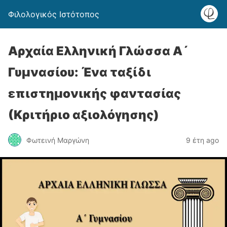
Φιλολογικός Ιστότοπος
Αρχαία Ελληνική Γλώσσα Α´
Γυμνασίου: Ένα ταξίδι
επιστημονικής φαντασίας
(Κριτήριο αξιολόγησης)
Φωτεινή Μαργώνη
9 έτη ago