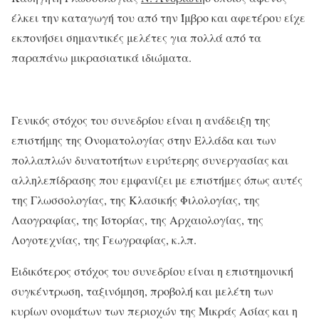
έλκει την καταγωγή του από την Ίμβρο και αφετέρου είχε
εκπονήσει σημαντικές μελέτες για πολλά από τα
παραπάνω μικρασιατικά ιδιώματα.
Γενικός στόχος του συνεδρίου είναι η ανάδειξη της
επιστήμης της Ονοματολογίας στην Ελλάδα και των
πολλαπλών δυνατοτήτων ευρύτερης συνεργασίας και
αλληλεπίδρασης που εμφανίζει με επιστήμες όπως αυτές
της Γλωσσολογίας, της Κλασικής Φιλολογίας, της
Λαογραφίας, της Ιστορίας, της Αρχαιολογίας, της
Λογοτεχνίας, της Γεωγραφίας, κ.λπ.
Ειδικότερος στόχος του συνεδρίου είναι η επιστημονική
συγκέντρωση, ταξινόμηση, προβολή και μελέτη των
κυρίων ονομάτων των περιοχών της Μικράς Ασίας και η