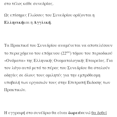
στο τέλος κάθε συνεδρίας.
Ως επίσημες Γλώσσες του Συνεδρίου ορίζονται η
Ελληνική
Αγγλική
και η
.
Τα Πρακτικά του Συνεδρίου αναμένεται να αποτελέσουν
ου
το περιεχόμενο του επόμενου (22
) τόμου του περιοδικού
«Ονόματα» της Ελληνικής Ονοματολογικής Εταιρείας. Για
τον λόγο αυτό μετά το πέρας του Συνεδρίου θα σταλούν
οδηγίες σε όλους τους ομιλητές για την εμπρόθεσμη
υποβολή των εργασιών τους στην Επιτροπή Έκδοσης των
Πρακτικών.
δωρεάν
Η εγγραφή στο συνέδριο θα είναι
ενώ
θα δοθεί