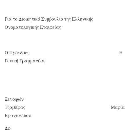
Για το Διοικητικό Συμβούλιο της Ελληνικής
Ονοματολογικής Εταιρείας
Ο Πρόεδρος Η
Γενική Γραμματέας
Ξενοφών
Τζαβάρας Μαρία
Βραχιονίδου
Δρ.