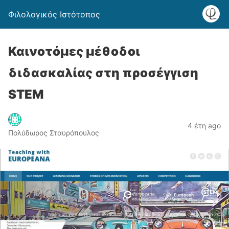
Φιλολογικός Ιστότοπος
Καινοτόμες μέθοδοι
διδασκαλίας στη προσέγγιση
STEM
4 έτη ago
Πολύδωρος Σταυρόπουλος