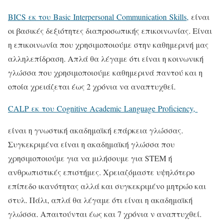
BICS εκ του Basic Interpersonal Communication Skills
,
είναι
οι βασικές δεξιότητες διαπροσωπικής επικοινωνίας. Είναι
η επικοινωνία που χρησιμοποιούμε στην καθημερινή μας
αλληλεπίδραση. Απλά θα λέγαμε ότι είναι η κοινωνική
γλώσσα που χρησιμοποιούμε καθημερινά παντού και η
οποία χρειάζεται έως 2 χρόνια να αναπτυχθεί.
CALP εκ του Cognitive Academic Language Proficiency,
είναι η γνωστική ακαδημαϊκή επάρκεια γλώσσας.
Συγκεκριμένα είναι η ακαδημαϊκή γλώσσα που
χρησιμοποιούμε για να μιλήσουμε για STEM ή
ανθρωπιστικές επιστήμες. Χρειαζόμαστε υψηλότερο
επίπεδο ικανότητας αλλά και συγκεκριμένο μητρώο και
στυλ. Πάλι, απλά θα λέγαμε ότι είναι η ακαδημαϊκή
γλώσσα. Απαιτούνται έως και 7 χρόνια ν αναπτυχθεί.