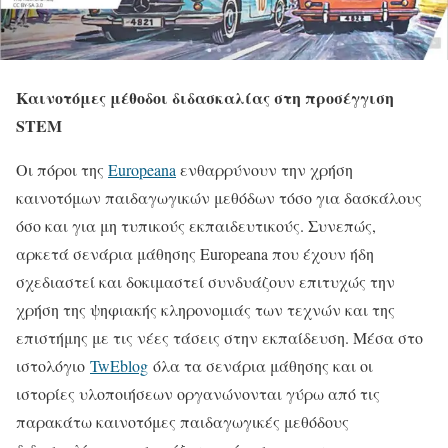
Καινοτόμες μέθοδοι διδασκαλίας στη προσέγγιση
STEM
Οι πόροι της
Europeana
ενθαρρύνουν την χρήση
καινοτόμων παιδαγωγικών μεθόδων τόσο για δασκάλους
όσο και για μη τυπικούς εκπαιδευτικούς. Συνεπώς,
αρκετά σενάρια μάθησης Europeana που έχουν ήδη
σχεδιαστεί και δοκιμαστεί συνδυάζουν επιτυχώς την
χρήση της ψηφιακής κληρονομιάς των τεχνών και της
επιστήμης με τις νέες τάσεις στην εκπαίδευση. Μέσα στο
ιστολόγιο
TwEblog
όλα τα σενάρια μάθησης και οι
ιστορίες υλοποιήσεων οργανώνονται γύρω από τις
παρακάτω καινοτόμες παιδαγωγικές μεθόδους