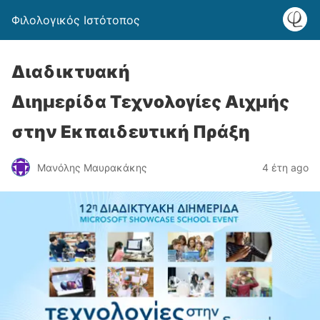
Φιλολογικός Ιστότοπος
Διαδικτυακή
Διημερίδα Τεχνολογίες Αιχμής
στην Εκπαιδευτική Πράξη
Μανόλης Μαυρακάκης
4 έτη ago