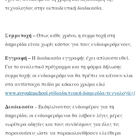
τεχνολογίας στην εκπαιδευτική διαδικασία.
Συμμετοχή –
Όπως κάθε χρόνο, η συμμετοχή στη
διημερίδα είναι χωρίς κόστος για τους ενδιαφερόμενους.
Εγγραφή –
Η διαδικασία εγγραφής έχει απλουστευθεί.
Για το αναλυτικό πρόγραμμα και τη φόρμα δήλωσης
συμμετοχής οι ενδιαφερόμενοι θα πρέπει να κάνουν κλικ
στα αντίστοιχα πεδία με κόκκινο χρώμα εδώ
www.avgouleaschool.gr/διαδικτυακή-διημερίδα-τεχνολογίες/
Διαδικασία
– Εκδηλώνοντας ενδιαφέρον για τη
διημερίδα, οι ενδιαφερόμενοι θα λάβουν λίγες μέρες
νωρίτερα οδηγίες και τους συνδέσμους για όλες τις
παρουσιάσεις ώστε να παρακολουθήσουν ελεύθερα