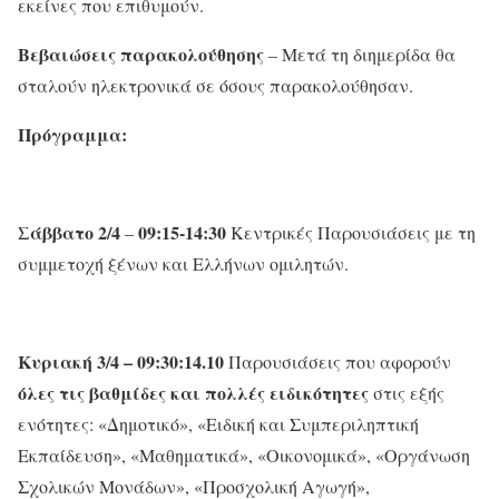
εκείνες που επιθυμούν.
Βεβαιώσεις παρακολούθησης
– Μετά τη διημερίδα θα
σταλούν ηλεκτρονικά σε όσους παρακολούθησαν.
Πρόγραμμα:
Σάββατο
2/4
09:15-14:30
–
Κεντρικές Παρουσιάσεις με τη
συμμετοχή ξένων και Ελλήνων ομιλητών.
Κυριακή 3/4
– 09:30:14.10
Παρουσιάσεις που αφορούν
όλες τις βαθμίδες και πολλές ειδικότητες
στις εξής
ενότητες: «Δημοτικό», «Ειδική και Συμπεριληπτική
Εκπαίδευση», «Μαθηματικά», «Οικονομικά», «Οργάνωση
Σχολικών Μονάδων», «Προσχολική Αγωγή»,