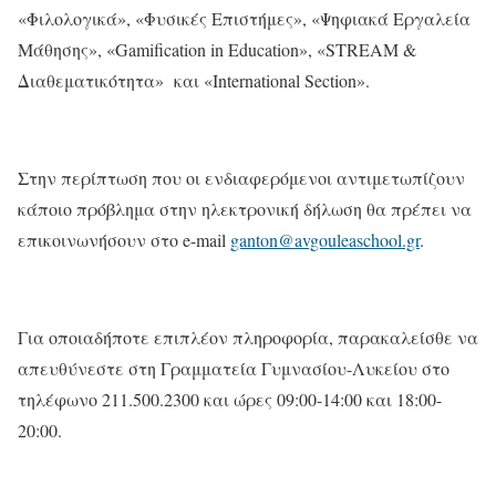
«Φιλολογικά», «Φυσικές Επιστήμες», «Ψηφιακά Εργαλεία
Μάθησης», «Gamification in Education», «STREAM &
Διαθεματικότητα» και «International Section».
Στην περίπτωση που οι ενδιαφερόμενοι αντιμετωπίζουν
κάποιο πρόβλημα στην ηλεκτρονική δήλωση θα πρέπει να
επικοινωνήσουν στο e-mail
ganton@avgouleaschool.gr
.
Για οποιαδήποτε επιπλέον πληροφορία, παρακαλείσθε να
απευθύνεστε στη Γραμματεία Γυμνασίου-Λυκείου στο
τηλέφωνο 211.500.2300 και ώρες 09:00-14:00 και 18:00-
20:00.