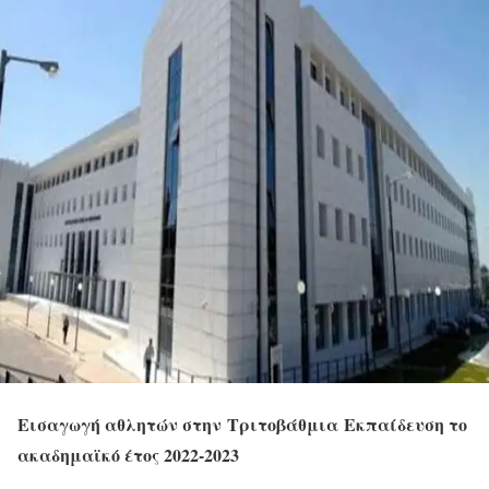
Εισαγωγή αθλητών στην Tριτοβάθμια Eκπαίδευση το
ακαδημαϊκό έτος 2022-2023