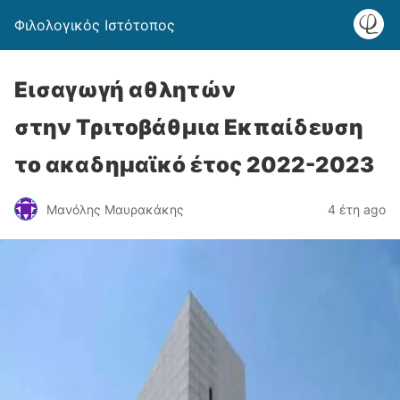
Φιλολογικός Ιστότοπος
Εισαγωγή αθλητών
στην Tριτοβάθμια Eκπαίδευση
το ακαδημαϊκό έτος 2022-2023
Μανόλης Μαυρακάκης
4 έτη ago