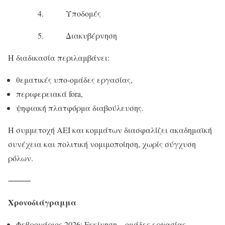
4. Υποδομές
5. Διακυβέρνηση
Η διαδικασία περιλαμβάνει:
θεματικές υπο-ομάδες εργασίας,
περιφερειακά fora,
ψηφιακή πλατφόρμα διαβούλευσης.
Η συμμετοχή ΑΕΙ και κομμάτων διασφαλίζει ακαδημαϊκή
συνέχεια και πολιτική νομιμοποίηση, χωρίς σύγχυση
ρόλων.
⸻
Χρονοδιάγραμμα
Φεβρουάριος 2026: Εκκίνηση – ομάδες εργασίας –