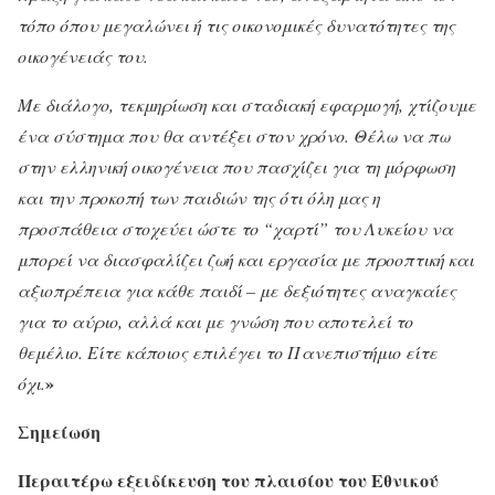
τόπο όπου μεγαλώνει ή τις οικονομικές δυνατότητες της
οικογένειάς του.
Με διάλογο, τεκμηρίωση και σταδιακή εφαρμογή, χτίζουμε
ένα σύστημα που θα αντέξει στον χρόνο. Θέλω να πω
στην ελληνική οικογένεια που πασχίζει για τη μόρφωση
και την προκοπή των παιδιών της ότι όλη μας η
προσπάθεια στοχεύει ώστε το “χαρτί” του Λυκείου να
μπορεί να διασφαλίζει ζωή και εργασία με προοπτική και
αξιοπρέπεια για κάθε παιδί – με δεξιότητες αναγκαίες
για το αύριο, αλλά και με γνώση που αποτελεί το
θεμέλιο. Είτε κάποιος επιλέγει το Πανεπιστήμιο είτε
»
όχι.
Σημείωση
Περαιτέρω εξειδίκευση του πλαισίου του Εθνικού