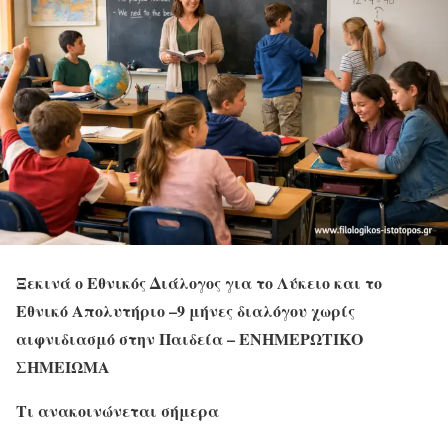
Ξεκινά ο Εθνικός Διάλογος για το Λύκειο και το
Εθνικό Απολυτήριο –
9 μήνες διαλόγου χωρίς
αιφνιδιασμό στην Παιδεία – ΕΝΗΜΕΡΩΤΙΚΟ
ΣΗΜΕΙΩΜΑ
Τι ανακοινώνεται σήμερα