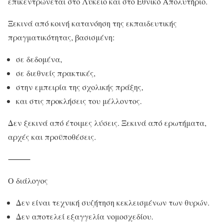
επικεντρώνεται στο Λύκειο και στο Εθνικό Απολυτήριο.
Ξεκινά από κοινή κατανόηση της εκπαιδευτικής
πραγματικότητας, βασισμένη:
σε δεδομένα,
σε διεθνείς πρακτικές,
στην εμπειρία της σχολικής πράξης,
και στις προκλήσεις του μέλλοντος.
Δεν ξεκινά από έτοιμες λύσεις. Ξεκινά από ερωτήματα,
αρχές και προϋποθέσεις.
⸻
Ο διάλογος
Δεν είναι τεχνική συζήτηση κεκλεισμένων των θυρών.
Δεν αποτελεί εξαγγελία νομοσχεδίου.