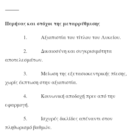
⸻
Πυρήνας και στόχοι της μεταρρύθμισης
1. Αξιοπιστία του τίτλου του Λυκείου.
2. Δικαιοσύνη και συγκρισιμότητα
αποτελεσμάτων.
3. Μείωση της εξετασιοκεντρικής πίεσης,
χωρίς έκπτωση στην αξιοπιστία.
4. Κοινωνική αποδοχή πριν από την
εφαρμογή.
5. Ισχυρές δικλίδες απέναντι στον
πληθωρισμό βαθμών.