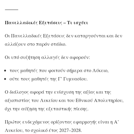
⸻
Πανελλαδικές Εξετάσεις – Τι ισχύει
Οι Πανελλαδικές Εξετάσεις δεν καταργούνται και δεν
αλλάζουν στο παρόν στάδιο.
Οι υπό συζήτηση αλλαγές δεν αφορούν:
τους μαθητές που φοιτούν σήμερα στο Λύκειο,
ούτε τους μαθητές της Γ’ Γυμνασίου.
Ο διάλογος αφορά την ενίσχυση της αξίας και της
αξιοπιστίας του Λυκείου και του Εθνικού Απολυτηρίου,
όχι την αύξηση της εξεταστικής πίεσης.
Πρώτος ενδεχόμενος ορίζοντας εφαρμογής είναι η Α’
Λυκείου, το σχολικό έτος 2027–2028.