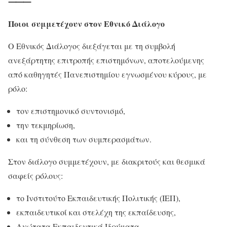
⸻
Ποιοι συμμετέχουν στον Εθνικό Διάλογο
Ο Εθνικός Διάλογος διεξάγεται με τη συμβολή
ανεξάρτητης επιτροπής επιστημόνων, αποτελούμενης
από καθηγητές Πανεπιστημίου εγνωσμένου κύρους, με
ρόλο:
τον επιστημονικό συντονισμό,
την τεκμηρίωση,
και τη σύνθεση των συμπερασμάτων.
Στον διάλογο συμμετέχουν, με διακριτούς και θεσμικά
σαφείς ρόλους:
το Ινστιτούτο Εκπαιδευτικής Πολιτικής (ΙΕΠ),
εκπαιδευτικοί και στελέχη της εκπαίδευσης,
Ανώτατα Εκπαιδευτικά Ιδρύματα,