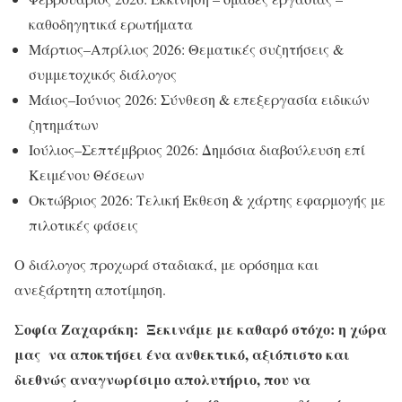
καθοδηγητικά ερωτήματα
Μάρτιος–Απρίλιος 2026: Θεματικές συζητήσεις &
συμμετοχικός διάλογος
Μάιος–Ιούνιος 2026: Σύνθεση & επεξεργασία ειδικών
ζητημάτων
Ιούλιος–Σεπτέμβριος 2026: Δημόσια διαβούλευση επί
Κειμένου Θέσεων
Οκτώβριος 2026: Τελική Έκθεση & χάρτης εφαρμογής με
πιλοτικές φάσεις
Ο διάλογος προχωρά σταδιακά, με ορόσημα και
ανεξάρτητη αποτίμηση.
Σοφία Ζαχαράκη: Ξεκινάμε με καθαρό στόχο: η χώρα
μας να αποκτήσει ένα ανθεκτικό, αξιόπιστο και
διεθνώς αναγνωρίσιμο απολυτήριο, που να