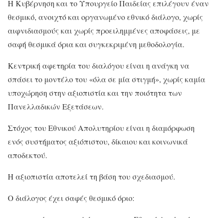
Η Κυβέρνηση και το Υπουργείο Παιδείας επιλέγουν έναν
θεσμικό, ανοιχτό και οργανωμένο εθνικό διάλογο, χωρίς
αιφνιδιασμούς και χωρίς προειλημμένες αποφάσεις, με
σαφή θεσμικά όρια και συγκεκριμένη μεθοδολογία.
Κεντρική αφετηρία του διαλόγου είναι η ανάγκη να
σπάσει το μοντέλο του «όλα σε μία στιγμή», χωρίς καμία
υποχώρηση στην αξιοπιστία και την ποιότητα των
Πανελλαδικών Εξετάσεων.
Στόχος του Εθνικού Απολυτηρίου είναι η διαμόρφωση
ενός συστήματος αξιόπιστου, δίκαιου και κοινωνικά
αποδεκτού.
Η αξιοπιστία αποτελεί τη βάση του σχεδιασμού.
Ο διάλογος έχει σαφές θεσμικό όριο: