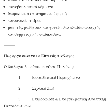
κοινοβουλευτικά κόμματα,
θεσμικοί και επιστημονικοί φορείς,
κοινωνικοί εταίροι,
μαθητές, μαθήτριες και γονείς, στο πλαίσιο ανοιχτής
και συμμετοχικής διαδικασίας.
⸻
Πώς οργανώνεται ο Εθνικός Διάλογος
Ο διάλογος δομείται σε πέντε Πυλώνες:
1. Εκπαιδευτικό Περιεχόμενο
2. Σχολική Ζωή
3. Επιμόρφωση & Επαγγελματική Ανάπτυξη
Εκπαιδευτικών