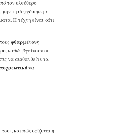
από τον ελεύθερο
, μην τη συγχέουμε με
ματα. Η τέχνη είναι κάτι
φθαρμένους
 τους
ρο, καθώς βγαίνουν οι
λπίς να αισθανθείτε τα
ποχρεωτικό
να
τους, και πώς ορίζεται η