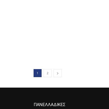
1
2
ΠΑΝΕΛΛΑΔΙΚΕΣ