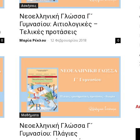
Ασκήσεις
Νεοελληνική Γλώσσα Γ´
Γυμνασίου: Αιτιολογικές –
)
Τελικές προτάσεις
Μαρία Ρέκλου
-
12 Φεβρουαρίου 2018
0
0
Α
Μαθήματα
Νεοελληνική Γλώσσα Γ´
Γυμνασίου: Πλάγιες