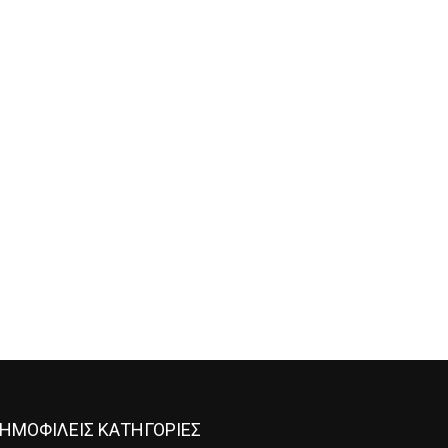
ΗΜΟΦΙΛΕΙΣ ΚΑΤΗΓΟΡΙΕΣ