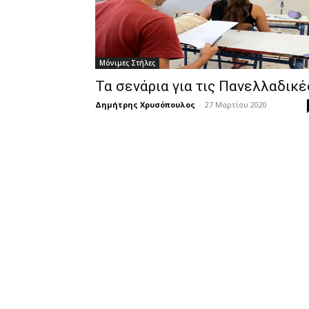
Μόνιμες Στήλες
Τα σενάρια για τις Πανελλαδικέ
Δημήτρης Χρυσόπουλος
-
27 Μαρτίου 2020