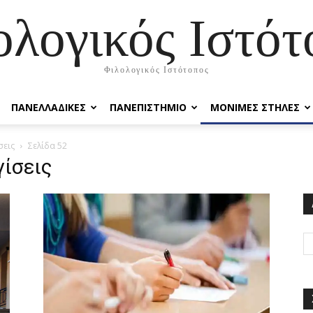
ολογικός Ιστότ
Φιλολογικός Ιστότοπος
ΠΑΝΕΛΛΑΔΙΚΕΣ
ΠΑΝΕΠΙΣΤΗΜΙΟ
ΜΟΝΙΜΕΣ ΣΤΗΛΕΣ
σεις
Σελίδα 52
γίσεις