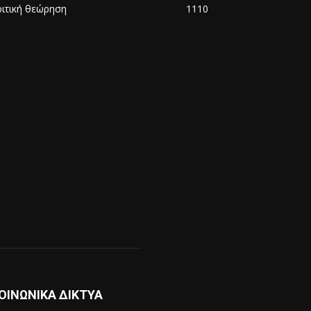
ριτική θεώρηση
1110
ΟΙΝΩΝΙΚΑ ΔΙΚΤΥΑ