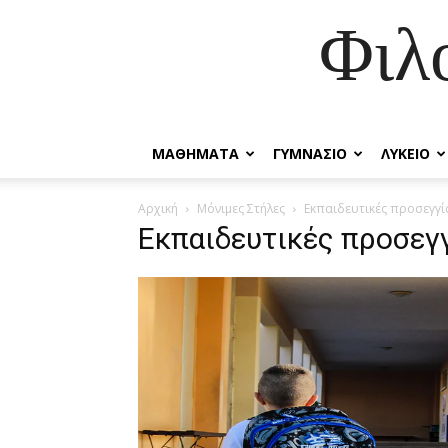
Φιλ
ΜΑΘΗΜΑΤΑ
ΓΥΜΝΑΣΙΟ
ΛΥΚΕΙΟ
Αρχική
Μόνιμες Στήλες
Εκπαιδευτικές προσεγγί
Εκπαιδευτικές προσεγ