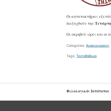
Οι κατατακτήριες εξετάσ
Τετάρτη
διεξαχθούν την
Οι ακριβείς ώρες και οι
Categories:
Ανακοινώσεις
Tags:
Τριτοβάθμια
Φιλολογικός Ιστότοπος