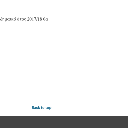
δημαϊκό έτος 2017/18 θα
Back to top