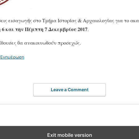
εις εισαγωγής στο Τμήμα Ιστορίας & Αρχαιολογίας για το ακα
 6 και την Πέμπτη 7 Δεκεμβρίου 2017
.
 αίθουσες θα ανακοινωθούν προσεχώς.
,
Ενημέρωση
Leave a Comment
Exit mobile version