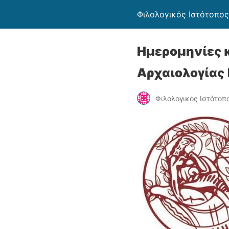
Φιλολογικός Ιστότοπος
Ημερομηνίες 
Αρχαιολογίας
Φιλολογικός Ιστότοπ