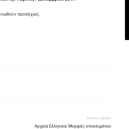
οινωθούν προσεχώς.
Επόμενο άρθρο
Αρχαία Ελληνικά: Μορφές υποκειμένου