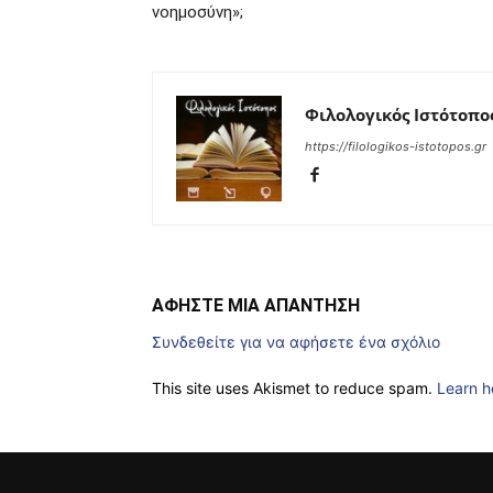
νοημοσύνη»;
Φιλολογικός Ιστότοπο
https://filologikos-istotopos.gr
ΑΦΗΣΤΕ ΜΙΑ ΑΠΑΝΤΗΣΗ
Συνδεθείτε για να αφήσετε ένα σχόλιο
This site uses Akismet to reduce spam.
Learn h