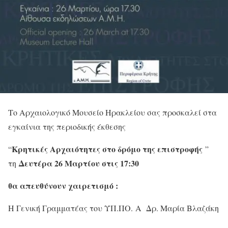
Το Αρχαιολογικό Μουσείο Ηρακλείου σας προσκαλεί στα
εγκαίνια της περιοδικής έκθεσης
Κρητικές Αρχαιότητες στο δρόμο της επιστροφής
“
”
Δευτέρα 26 Μαρτίου στις 17:30
τη
θα απευθύνουν χαιρετισμό :
Η Γενική Γραμματέας του ΥΠ.ΠΟ. Α Δρ. Μαρία Βλαζάκη