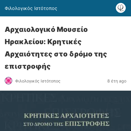
Φιλολογικός Ιστότοπος
Αρχαιολογικό Μουσείο
Ηρακλείου: Κρητικές
Αρχαιότητες στο δρόμο της
επιστροφής​
Φιλολογικός Ιστότοπος
8 έτη ago