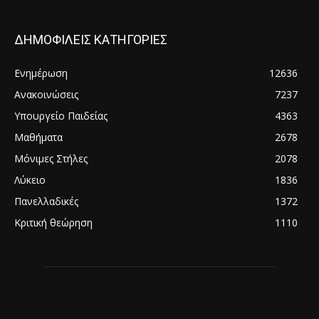
ΔΗΜΟΦΙΛΕΙΣ ΚΑΤΗΓΟΡΙΕΣ
Ενημέρωση
12636
Ανακοινώσεις
7237
Υπουργείο Παιδείας
4363
Μαθήματα
2678
Μόνιμες Στήλες
2078
Λύκειο
1836
Πανελλαδικές
1372
Κριτική θεώρηση
1110