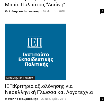
Μαρία Πυλιώτου, “Λεώνη”
Φιλολογικός Ιστότοπος
-
16 Μαρτίου 2018
0
Νεοελληνική Γλώσσα
ΙΕΠ:Κριτήρια αξιολόγησης για
Νεοελληνική Γλώσσα και Λογοτεχνία
Μανόλης Μαυρακάκης
-
29 Νοεμβρίου 2016
0