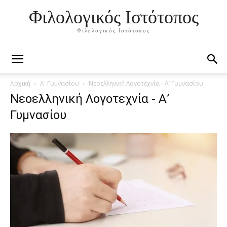
Φιλολογικός Ιστότοπος
Φιλολογικός Ιστότοπος
Αρχική
Α' Γυμνασίου
Νεοελληνική Λογοτεχνία - Α’ Γυμνασίου
Νεοελληνική Λογοτεχνία - Α’
Γυμνασίου