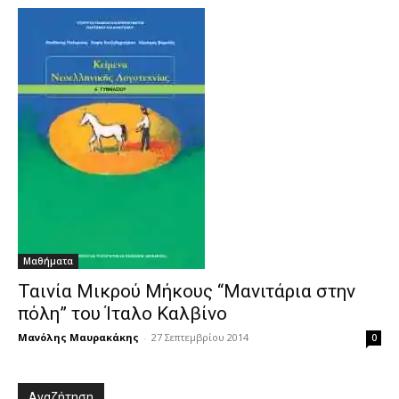
Μαθήματα
Ταινία Μικρού Μήκους “Μανιτάρια στην
πόλη” του Ίταλο Καλβίνο
Μανόλης Μαυρακάκης
-
27 Σεπτεμβρίου 2014
0
Αναζήτηση