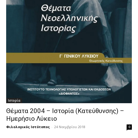
Ιστορία
Θέματα 2004 – Ιστορία (Κατεύθυνσης) –
Ημερήσιο Λύκειο
Φιλολογικός Ιστότοπος
-
24 Νοεμβρίου 2018
0