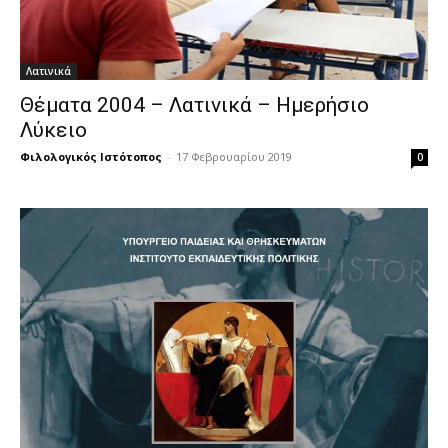
Λατινικά
Θέματα 2004 – Λατινικά – Ημερήσιο
Λύκειο
Φιλολογικός Ιστότοπος
-
17 Φεβρουαρίου 2019
0