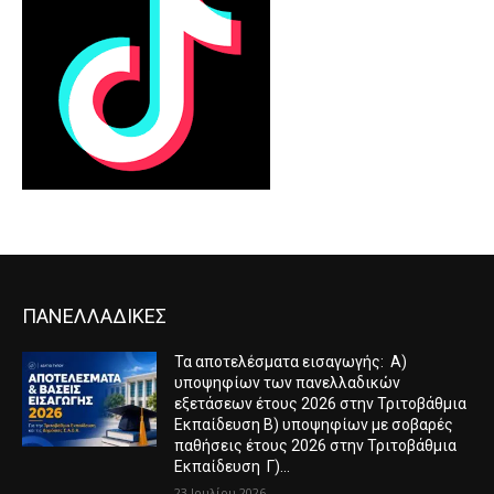
ΠΑΝΕΛΛΑΔΙΚΕΣ
Τα αποτελέσματα εισαγωγής: Α)
υποψηφίων των πανελλαδικών
εξετάσεων έτους 2026 στην Τριτοβάθμια
Εκπαίδευση Β) υποψηφίων με σοβαρές
παθήσεις έτους 2026 στην Τριτοβάθμια
Εκπαίδευση Γ)...
23 Ιουλίου 2026