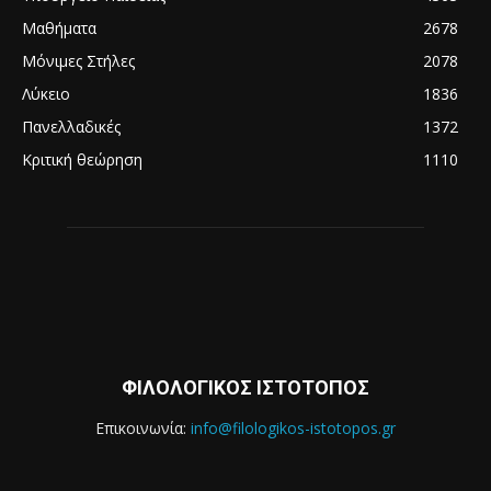
Μαθήματα
2678
Μόνιμες Στήλες
2078
Λύκειο
1836
Πανελλαδικές
1372
Κριτική θεώρηση
1110
ΦΙΛΟΛΟΓΙΚΟΣ ΙΣΤΟΤΟΠΟΣ
Επικοινωνία:
info@filologikos-istotopos.gr