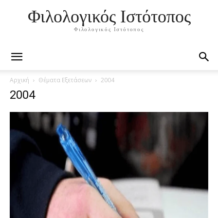
Φιλολογικός Ιστότοπος
Φιλολογικός Ιστότοπος
Αρχική
Θέματα Εξετάσεων
2004
2004