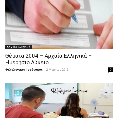
Αρχαία Ελληνικά
Θέματα 2004 – Αρχαία Ελληνικά –
Ημερήσιο Λύκειο
Φιλολογικός Ιστότοπος
-
2 Μαρτίου 2019
0