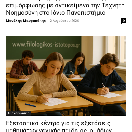
επιμόρφωσης με αντικείμενο την Τεχνητή
Νοημοσύνη στο Ιόνιο Πανεπιστήμιο
Μανόλης Μαυρακάκης
-
2 Αυγούστου 2026
0
Ανακοινώσεις
Εξεταστικά κέντρα για τις εξετάσεις
μαθημάτων γενικής παιδείας, ομάδων