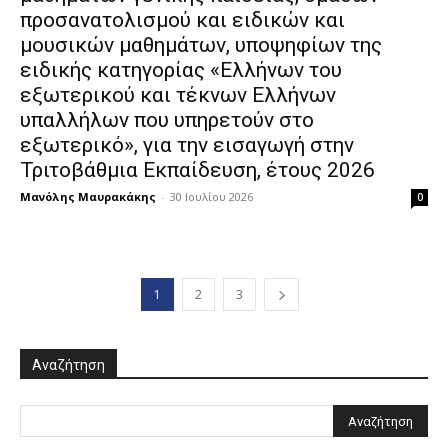
προσανατολισμού και ειδικών και
μουσικών μαθημάτων, υποψηφίων της
ειδικής κατηγορίας «Ελλήνων του
εξωτερικού και τέκνων Ελλήνων
υπαλλήλων που υπηρετούν στο
εξωτερικό», για την εισαγωγή στην
Τριτοβάθμια Εκπαίδευση, έτους 2026
Μανόλης Μαυρακάκης
-
30 Ιουλίου 2026
0
1
2
3
Αναζήτηση