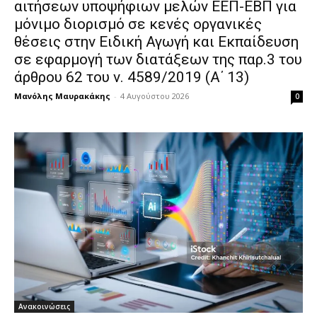
αιτήσεων υποψήφιων μελών ΕΕΠ-ΕΒΠ για
μόνιμο διορισμό σε κενές οργανικές
θέσεις στην Ειδική Αγωγή και Εκπαίδευση
σε εφαρμογή των διατάξεων της παρ.3 του
άρθρου 62 του ν. 4589/2019 (Α΄ 13)
Μανόλης Μαυρακάκης
-
4 Αυγούστου 2026
0
Ανακοινώσεις