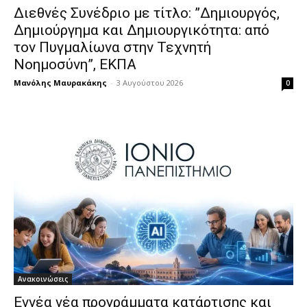
Διεθνές Συνέδριο με τίτλο: ”Δημιουργός,
Δημιούργημα και Δημιουργικότητα: από
τον Πυγμαλίωνα στην Τεχνητή
Νοημοσύνη”, ΕΚΠΑ
Μανόλης Μαυρακάκης
-
3 Αυγούστου 2026
0
Ανακοινώσεις
Εννέα νέα προγράμματα κατάρτισης και