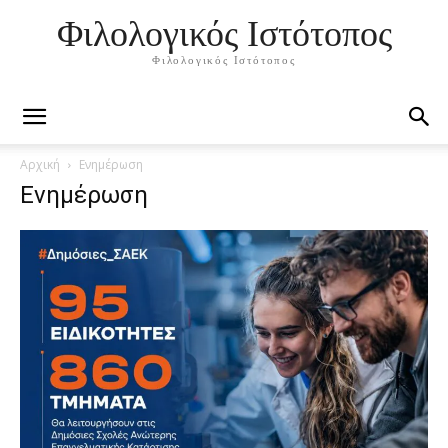
Φιλολογικός Ιστότοπος
Φιλολογικός Ιστότοπος
Αρχική
Ενημέρωση
Ενημέρωση