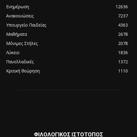
Ενημέρωση
12636
Ανακοινώσεις
7237
Υπουργείο Παιδείας
4363
Μαθήματα
2678
Μόνιμες Στήλες
2078
Λύκειο
1836
Πανελλαδικές
1372
Κριτική θεώρηση
1110
ΦΙΛΟΛΟΓΙΚΟΣ ΙΣΤΟΤΟΠΟΣ