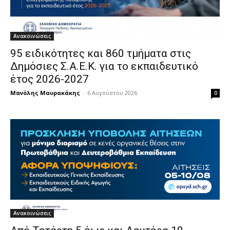
Ανακοινώσεις
95 ειδικότητες και 860 τμήματα στις
Δημόσιες Σ.Α.Ε.Κ. για το εκπαιδευτικό
έτος 2026-2027
Μανόλης Μαυρακάκης
-
6 Αυγούστου 2026
0
Ανακοινώσεις