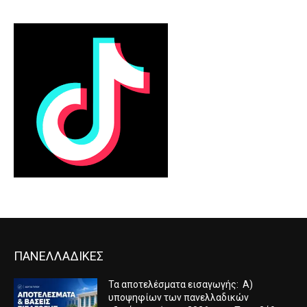
ΠΑΝΕΛΛΑΔΙΚΕΣ
Τα αποτελέσματα εισαγωγής: Α)
υποψηφίων των πανελλαδικών