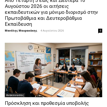
Από Τετάρτη 5 έως και Δευτέρα 10
Αυγούστου 2026 οι αιτήσεις
εκπαιδευτικών για μόνιμο διορισμό στην
Πρωτοβάθμια και Δευτεροβάθμια
Εκπαίδευση
Μανόλης Μαυρακάκης
-
4 Αυγούστου 2026
0
Ανακοινώσεις
Πρόσκληση και προθεσμία υποβολής