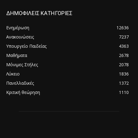
ΔΗΜΟΦΙΛΕΙΣ ΚΑΤΗΓΟΡΙΕΣ
Ενημέρωση
12636
Ανακοινώσεις
7237
Υπουργείο Παιδείας
4363
Μαθήματα
2678
Μόνιμες Στήλες
2078
Λύκειο
1836
Πανελλαδικές
1372
Κριτική θεώρηση
1110