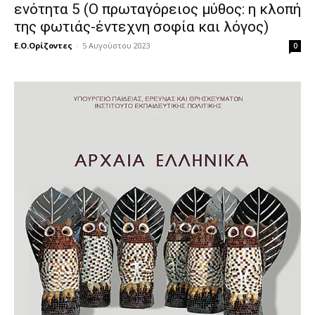
ενότητα 5 (Ο πρωταγόρειος μύθος: η κλοπή
της φωτιάς-έντεχνη σοφία και λόγος)
Ε.Ο.Ορίζοντες
-
5 Αυγούστου 2023
0