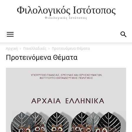
Φιλολογικός Ιστότοπος
Φιλολογικός Ιστότοπος
Αρχική
Πανελλαδικές
Προτεινόμενα Θέματα
Προτεινόμενα Θέματα