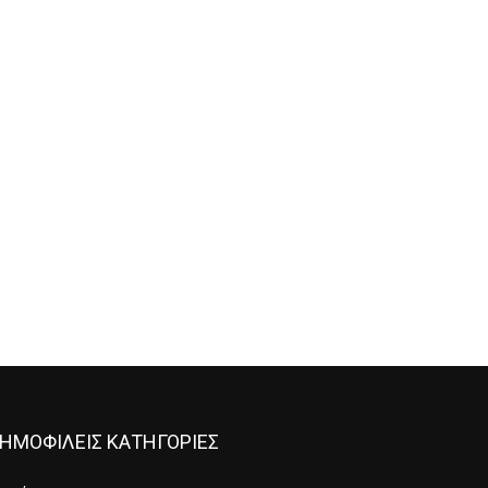
ΗΜΟΦΙΛΕΙΣ ΚΑΤΗΓΟΡΙΕΣ