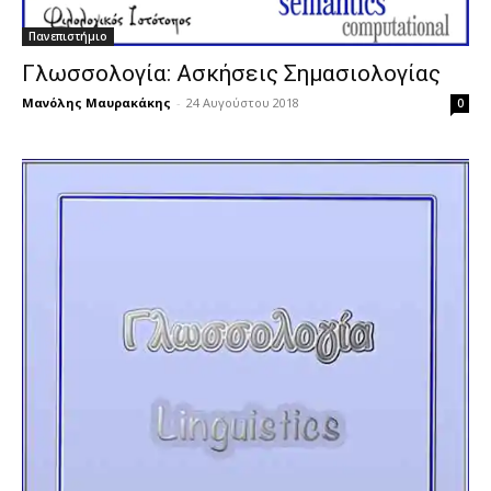
Πανεπιστήμιο
Γλωσσολογία: Ασκήσεις Σημασιολογίας
Μανόλης Μαυρακάκης
-
24 Αυγούστου 2018
0