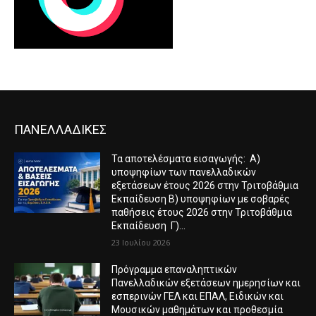
ΠΑΝΕΛΛΑΔΙΚΕΣ
Τα αποτελέσματα εισαγωγής: Α)
υποψηφίων των πανελλαδικών
εξετάσεων έτους 2026 στην Τριτοβάθμια
Εκπαίδευση Β) υποψηφίων με σοβαρές
παθήσεις έτους 2026 στην Τριτοβάθμια
Εκπαίδευση Γ)...
23 Ιουλίου 2026
Πρόγραμμα επαναληπτικών
Πανελλαδικών εξετάσεων ημερησίων και
εσπερινών ΓΕΛ και ΕΠΑΛ, Ειδικών και
Μουσικών μαθημάτων και προθεσμία