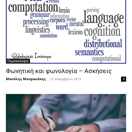
Γλωσσολογία
Φωνητική και φωνολογία – Ασκήσεις
Μανόλης Μαυρακάκης
-
12 Δεκεμβρίου 2013
0