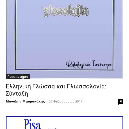
Πανεπιστήμιο
Ελληνική Γλώσσα και Γλωσσολογία:
Σύνταξη
Μανόλης Μαυρακάκης
-
27 Φεβρουαρίου 2017
0