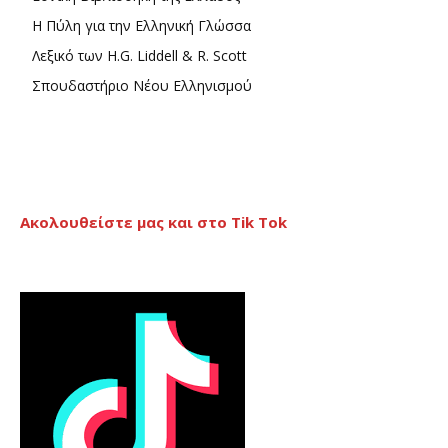
Η Πύλη για την Ελληνική Γλώσσα
Λεξικό των H.G. Liddell & R. Scott
Σπουδαστήριο Νέου Ελληνισμού
Ακολουθείστε μας και στο Tik Tok