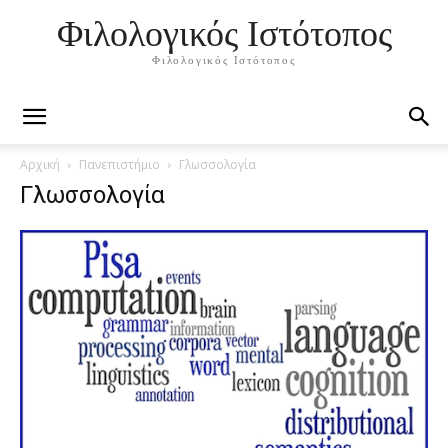
Φιλολογικός Ιστότοπος
Φιλολογικός Ιστότοπος
Αρχική
Πανεπιστήμιο
Γλωσσολογία
Γλωσσολογία