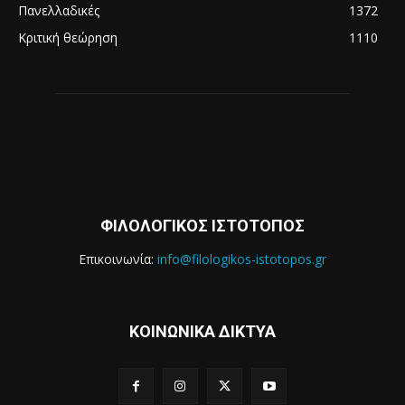
Πανελλαδικές
1372
Κριτική θεώρηση
1110
ΦΙΛΟΛΟΓΙΚΟΣ ΙΣΤΟΤΟΠΟΣ
Επικοινωνία:
info@filologikos-istotopos.gr
ΚΟΙΝΩΝΙΚΑ ΔΙΚΤΥΑ