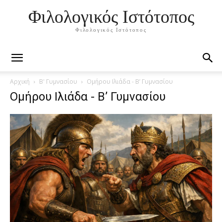
Φιλολογικός Ιστότοπος
Φιλολογικός Ιστότοπος
Αρχική
Β' Γυμνασίου
Ομήρου Ιλιάδα - Β’ Γυμνασίου
Ομήρου Ιλιάδα - Β’ Γυμνασίου