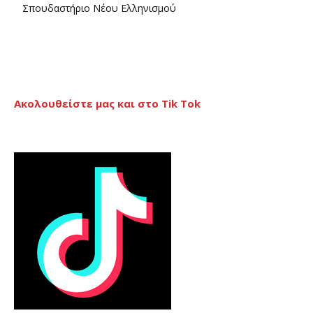
Σπουδαστήριο Νέου Ελληνισμού
Ακολουθείστε μας και στο Tik Tok