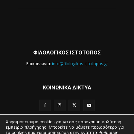
ΦΙΛΟΛΟΓΙΚΟΣ ΙΣΤΟΤΟΠΟΣ
Επικοινωνία:
info@filologikos-istotopos.gr
ΚΟΙΝΩΝΙΚΑ ΔΙΚΤΥΑ
Χρησιμοποιούμε cookies για να σας παρέχουμε καλύτερη
εμπειρία πλοήγησης. Μπορείτε να μάθετε περισσότερα για
τα cookies που χρησιμοποιούμε στην ενότητα
Ρυθμίσεις
.