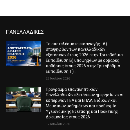
ΠΑΝΕΛΛΑΔΙΚΕΣ
Τα αποτελέσματα εισαγωγής: Α)
υποψηφίων των πανελλαδικών
εξετάσεων έτους 2026 στην Τριτοβάθμια
Εκπαίδευση Β) υποψηφίων με σοβαρές
παθήσεις έτους 2026 στην Τριτοβάθμια
Εκπαίδευση Γ)...
23 Ιουλίου 2026
Πρόγραμμα επαναληπτικών
Πανελλαδικών εξετάσεων ημερησίων και
εσπερινών ΓΕΛ και ΕΠΑΛ, Ειδικών και
Μουσικών μαθημάτων και προθεσμία
Υγειονομικής Εξέτασης και Πρακτικής
Δοκιμασίας έτους 2026
17 Ιουλίου 2026