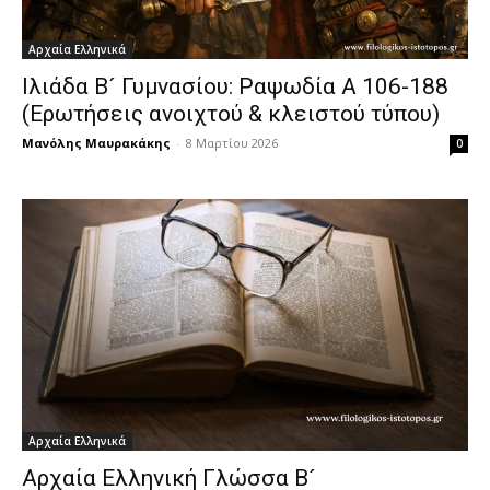
Αρχαία Ελληνικά
Ιλιάδα Β´ Γυμνασίου: Ραψωδία Α 106-188
(Ερωτήσεις ανοιχτού & κλειστού τύπου)
Μανόλης Μαυρακάκης
-
8 Μαρτίου 2026
0
Αρχαία Ελληνικά
Αρχαία Ελληνική Γλώσσα Β´