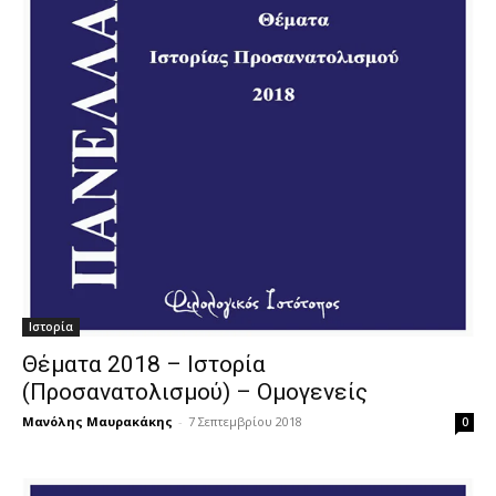
Ιστορία
Θέματα 2018 – Ιστορία
(Προσανατολισμού) – Ομογενείς
Μανόλης Μαυρακάκης
-
7 Σεπτεμβρίου 2018
0