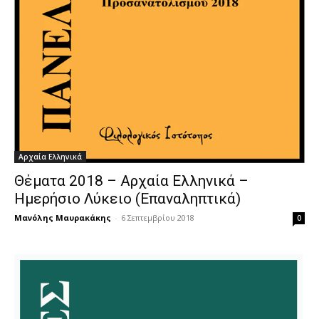
Αρχαία Ελληνικά
Θέματα 2018 – Αρχαία Ελληνικά –
Ημερήσιο Λύκειο (Επαναληπτικά)
Μανόλης Μαυρακάκης
-
6 Σεπτεμβρίου 2018
0