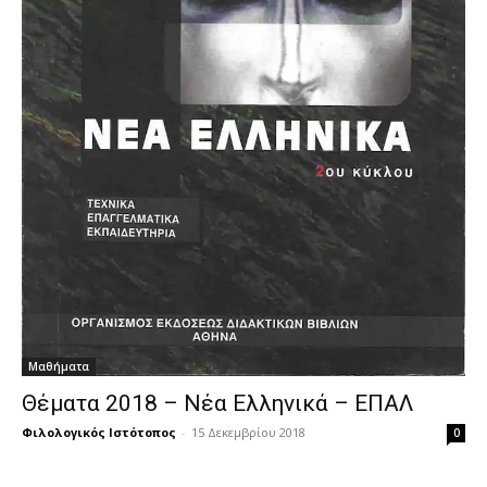
Μαθήματα
Θέματα 2018 – Νέα Ελληνικά – ΕΠΑΛ
Φιλολογικός Ιστότοπος
-
15 Δεκεμβρίου 2018
0