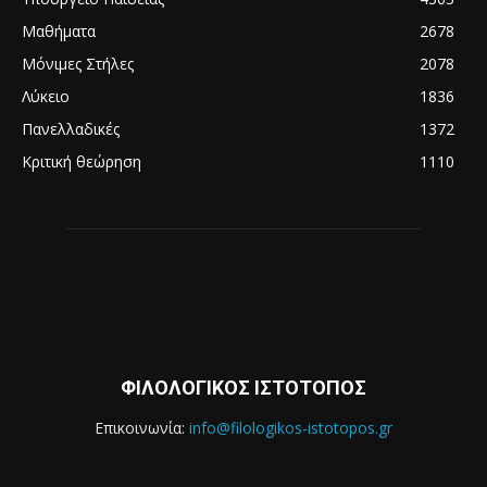
Μαθήματα
2678
Μόνιμες Στήλες
2078
Λύκειο
1836
Πανελλαδικές
1372
Κριτική θεώρηση
1110
ΦΙΛΟΛΟΓΙΚΟΣ ΙΣΤΟΤΟΠΟΣ
Επικοινωνία:
info@filologikos-istotopos.gr