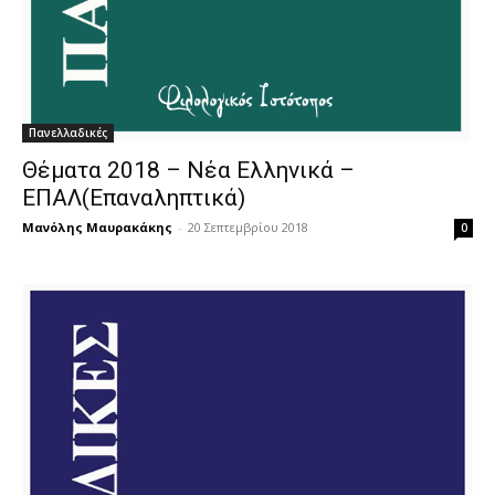
Πανελλαδικές
Θέματα 2018 – Νέα Ελληνικά –
ΕΠΑΛ(Επαναληπτικά)
Μανόλης Μαυρακάκης
-
20 Σεπτεμβρίου 2018
0