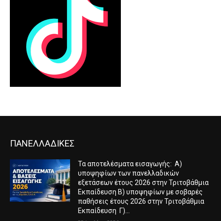
ΠΑΝΕΛΛΑΔΙΚΕΣ
Τα αποτελέσματα εισαγωγής: Α)
υποψηφίων των πανελλαδικών
εξετάσεων έτους 2026 στην Τριτοβάθμια
Εκπαίδευση Β) υποψηφίων με σοβαρές
παθήσεις έτους 2026 στην Τριτοβάθμια
Εκπαίδευση Γ)...