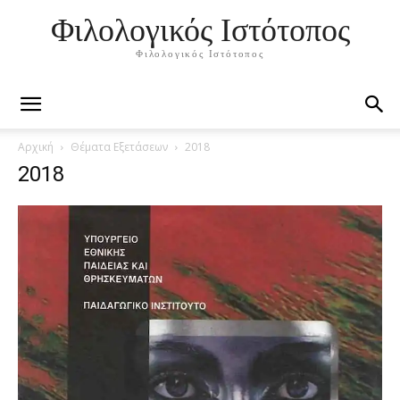
Φιλολογικός Ιστότοπος
Φιλολογικός Ιστότοπος
Αρχική
Θέματα Εξετάσεων
2018
2018