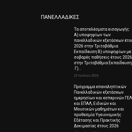
ΠΑΝΕΛΛΑΔΙΚΕΣ
Τα αποτελέσματα εισαγωγής:
Α) υποψηφίων των
πανελλαδικών εξετάσεων έτο
2026 στην Τριτοβάθμια
Εκπαίδευση Β) υποψηφίων με
σοβαρές παθήσεις έτους 202
στην Τριτοβάθμια Εκπαίδευση
Γ)...
23 Ιουλίου 2026
Πρόγραμμα επαναληπτικών
Πανελλαδικών εξετάσεων
ημερησίων και εσπερινών ΓΕ
και ΕΠΑΛ, Ειδικών και
Μουσικών μαθημάτων και
προθεσμία Υγειονομικής
Εξέτασης και Πρακτικής
Δοκιμασίας έτους 2026