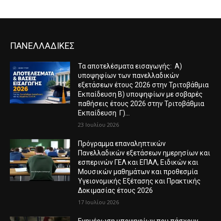
ΠΑΝΕΛΛΑΔΙΚΕΣ
Τα αποτελέσματα εισαγωγής: Α)
υποψηφίων των πανελλαδικών
εξετάσεων έτους 2026 στην Τριτοβάθμια
Εκπαίδευση Β) υποψηφίων με σοβαρές
παθήσεις έτους 2026 στην Τριτοβάθμια
Εκπαίδευση Γ)...
23 Ιουλίου 2026
Πρόγραμμα επαναληπτικών
Πανελλαδικών εξετάσεων ημερησίων και
εσπερινών ΓΕΛ και ΕΠΑΛ, Ειδικών και
Μουσικών μαθημάτων και προθεσμία
Υγειονομικής Εξέτασης και Πρακτικής
Δοκιμασίας έτους 2026
17 Ιουλίου 2026
Ενημέρωση υποψηφίων που πάσχουν