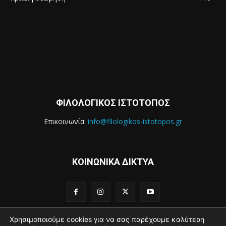
ΦΙΛΟΛΟΓΙΚΟΣ ΙΣΤΟΤΟΠΟΣ
Επικοινωνία:
info@filologikos-istotopos.gr
ΚΟΙΝΩΝΙΚΑ ΔΙΚΤΥΑ
Χρησιμοποιούμε cookies για να σας παρέχουμε καλύτερη