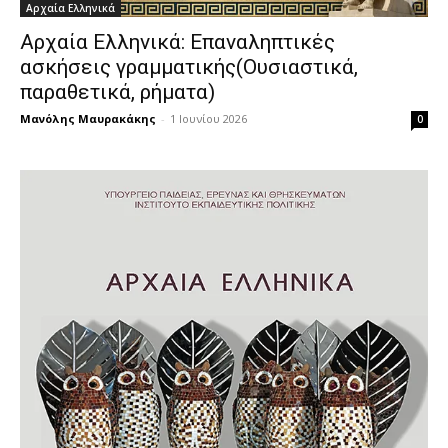
Αρχαία Ελληνικά
Αρχαία Ελληνικά: Επαναληπτικές
ασκήσεις γραμματικής(Ουσιαστικά,
παραθετικά, ρήματα)
Μανόλης Μαυρακάκης
-
1 Ιουνίου 2026
0