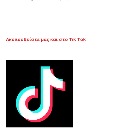
Ακολουθείστε μας και στο Tik Tok