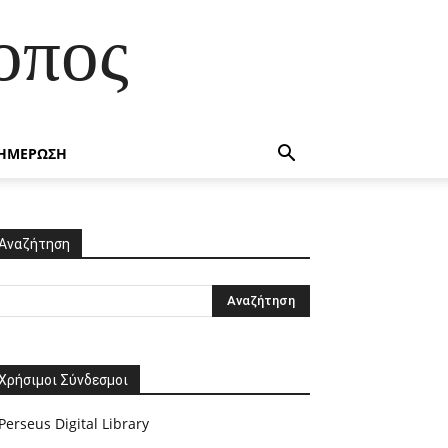
οπος
ΗΜΕΡΩΣΗ
Αναζήτηση
Χρήσιμοι Σύνδεσμοι
Perseus Digital Library