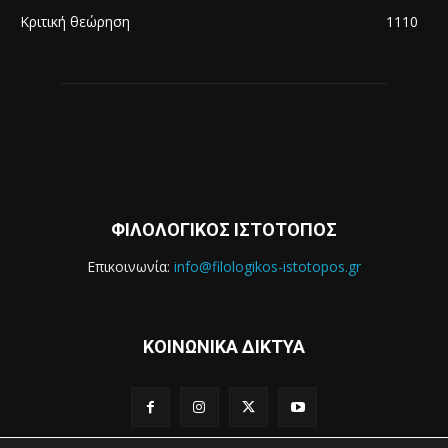
Κριτική θεώρηση
1110
ΦΙΛΟΛΟΓΙΚΟΣ ΙΣΤΟΤΟΠΟΣ
Επικοινωνία:
info@filologikos-istotopos.gr
ΚΟΙΝΩΝΙΚΑ ΔΙΚΤΥΑ