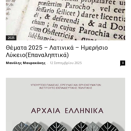
2025
Θέματα 2025 – Λατινικά – Ημερήσιο
Λύκειο(Επαναληπτικά)
Μανόλης Μαυρακάκης
-
12 Σεπτεμβρίου 2025
0