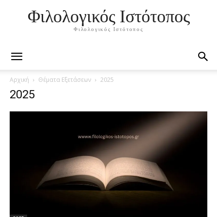
Φιλολογικός Ιστότοπος
Φιλολογικός Ιστότοπος
Αρχική
Θέματα Εξετάσεων
2025
2025