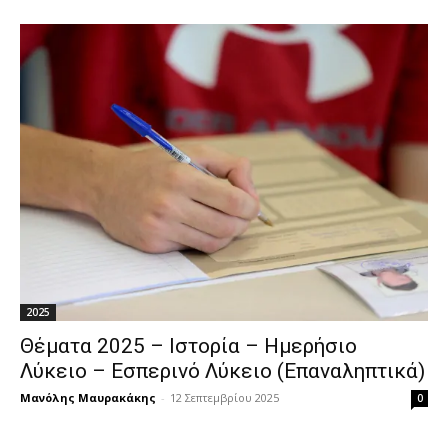
2025
Θέματα 2025 – Ιστορία – Ημερήσιο
Λύκειο – Εσπερινό Λύκειο (Επαναληπτικά)
Μανόλης Μαυρακάκης
-
12 Σεπτεμβρίου 2025
0