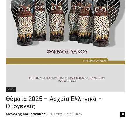
2025
Θέματα 2025 – Αρχαία Ελληνικά –
Ομογενείς
Μανόλης Μαυρακάκης
-
10 Σεπτεμβρίου 2025
0