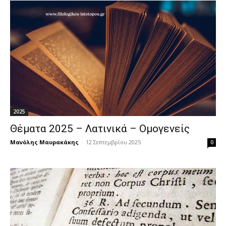
2025
Θέματα 2025 – Λατινικά – Ομογενείς
Μανόλης Μαυρακάκης
-
12 Σεπτεμβρίου 2025
0