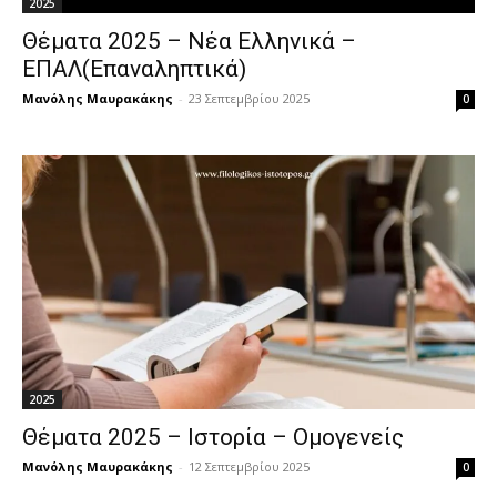
2025
Θέματα 2025 – Νέα Ελληνικά –
ΕΠΑΛ(Επαναληπτικά)
Μανόλης Μαυρακάκης
-
23 Σεπτεμβρίου 2025
0
2025
Θέματα 2025 – Ιστορία – Ομογενείς
Μανόλης Μαυρακάκης
-
12 Σεπτεμβρίου 2025
0