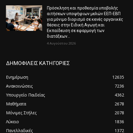
Πρόσκληση και προθεσμία υποβολής
αιτήσεων υποψήφιων μελών ΕΕΠ-ΕΒΠ
για μόνιμο διορισμό σε κενές οργανικές
θέσεις στην Ειδική Αγωγή και
Εκπαίδευση σε εφαρμογή των
διατάξεων...
4 Αυγούστου 2026
ΔΗΜΟΦΙΛΕΙΣ ΚΑΤΗΓΟΡΙΕΣ
Ενημέρωση
12635
Ανακοινώσεις
7236
Υπουργείο Παιδείας
4362
Μαθήματα
2678
Μόνιμες Στήλες
2078
Λύκειο
1836
Πανελλαδικές
1372