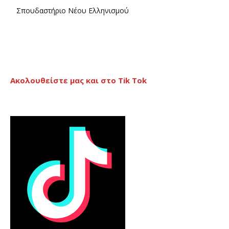
Σπουδαστήριο Νέου Ελληνισμού
Ακολουθείστε μας και στο Tik Tok