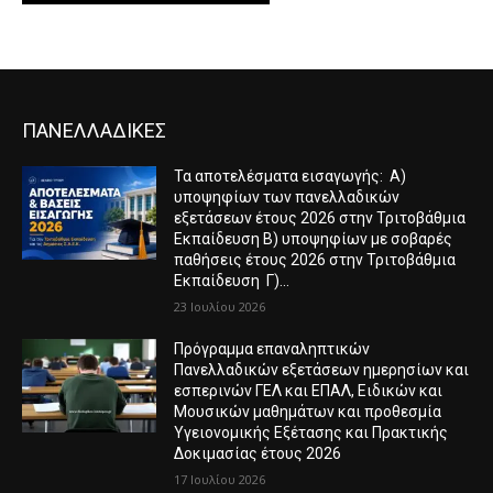
ΠΑΝΕΛΛΑΔΙΚΕΣ
Τα αποτελέσματα εισαγωγής: Α)
υποψηφίων των πανελλαδικών
εξετάσεων έτους 2026 στην Τριτοβάθμια
Εκπαίδευση Β) υποψηφίων με σοβαρές
παθήσεις έτους 2026 στην Τριτοβάθμια
Εκπαίδευση Γ)...
23 Ιουλίου 2026
Πρόγραμμα επαναληπτικών
Πανελλαδικών εξετάσεων ημερησίων και
εσπερινών ΓΕΛ και ΕΠΑΛ, Ειδικών και
Μουσικών μαθημάτων και προθεσμία
Υγειονομικής Εξέτασης και Πρακτικής
Δοκιμασίας έτους 2026
17 Ιουλίου 2026