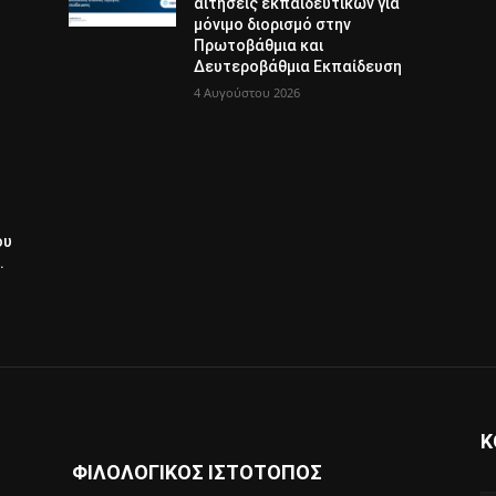
αιτήσεις εκπαιδευτικών για
μόνιμο διορισμό στην
Πρωτοβάθμια και
Δευτεροβάθμια Εκπαίδευση
4 Αυγούστου 2026
ου
.
Κ
ΦΙΛΟΛΟΓΙΚΟΣ ΙΣΤΟΤΟΠΟΣ