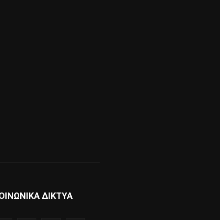
ΟΙΝΩΝΙΚΑ ΔΙΚΤΥΑ