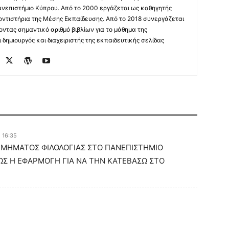
ανεπιστήμιο Κύπρου. Από το 2000 εργάζεται ως καθηγητής
οντιστήρια της Μέσης Εκπαίδευσης. Από το 2018 συνεργάζεται
οντας σημαντικό αριθμό βιβλίων για το μάθημα της
δημιουργός και διαχειριστής της εκπαιδευτικής σελίδας
ο 16:35
Υ ΤΜΗΜΑΤΟΣ ΦΙΛΟΛΟΓΙΑΣ ΣΤΟ ΠΑΝΕΠΙΣΤΗΜΙΟ
ΒΩΣ Η ΕΦΑΡΜΟΓΗ ΓΙΑ ΝΑ ΤΗΝ ΚΑΤΕΒΑΣΩ ΣΤΟ