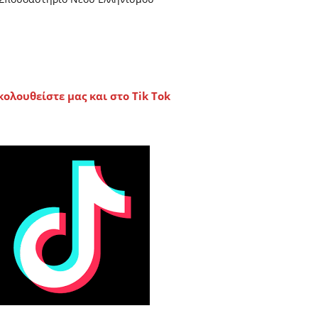
κολουθείστε μας και στο Tik Tok