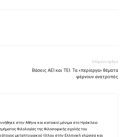
Επόμενο άρθρο
Βάσεις ΑΕΙ και ΤΕΙ: Τα «περίεργα» θέματα
φέρνουν ανατροπές
ννήθηκε στην Αθήνα και κατοικεί μόνιμα στο Ηράκλειο
 τμήματος Φιλολογίας της Φιλοσοφικής σχολής του
 κάτοχος μεταπτυχιακού τίτλου στην Ελληνική γλώσσα και