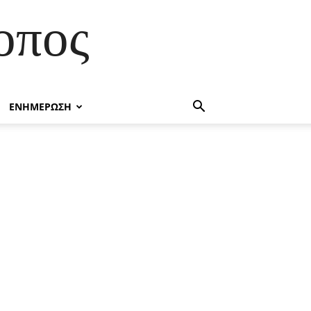
οπος
ΕΝΗΜΕΡΩΣΗ