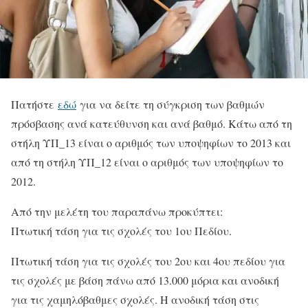
Πατήστε
εδώ
για να δείτε τη σύγκριση των βαθμών
πρόσβασης ανά κατεύθυνση και ανά βαθμό. Κάτω από τη
στήλη ΥΠ_13 είναι ο αριθμός των υποψηφίων το 2013 και
από τη στήλη ΥΠ_12 είναι ο αριθμός των υποψηφίων το
2012.
Από την μελέτη του παραπάνω προκύπτει:
Πτωτική τάση για τις σχολές του 1ου Πεδίου.
Πτωτική τάση για τις σχολές του 2ου και 4ου πεδίου για
τις σχολές με βάση πάνω από 13.000 μόρια και ανοδική
για τις χαμηλόβαθμες σχολές. Η ανοδική τάση στις