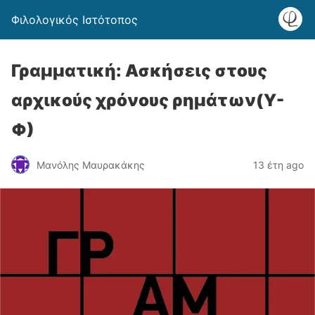
Φιλολογικός Ιστότοπος
Γραμματική: Ασκήσεις στους
αρχικούς χρόνους ρημάτων(Υ-
Φ)
Μανόλης Μαυρακάκης
13 έτη ago