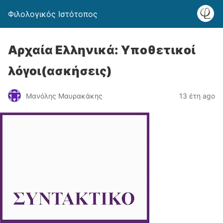
Φιλολογικός Ιστότοπος
Αρχαία Ελληνικά: Υποθετικοί
λόγοι(ασκήσεις)
Μανόλης Μαυρακάκης
13 έτη ago