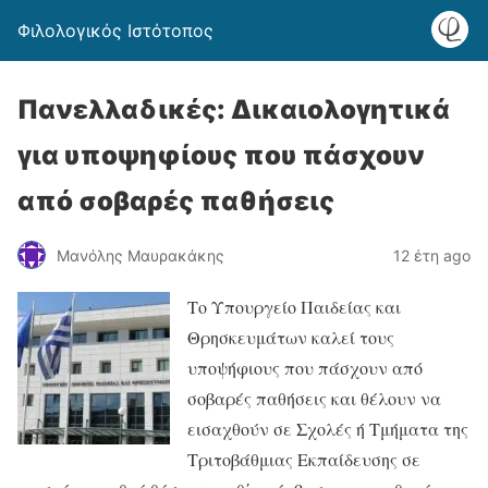
Φιλολογικός Ιστότοπος
Πανελλαδικές: Δικαιολογητικά
για υποψηφίους που πάσχουν
από σοβαρές παθήσεις
Μανόλης Μαυρακάκης
12 έτη ago
Το Υπουργείο Παιδείας και
Θρησκευμάτων καλεί τους
υποψήφιους που πάσχουν από
σοβαρές παθήσεις και θέλουν να
εισαχθούν σε Σχολές ή Τμήματα της
Τριτοβάθμιας Εκπαίδευσης σε