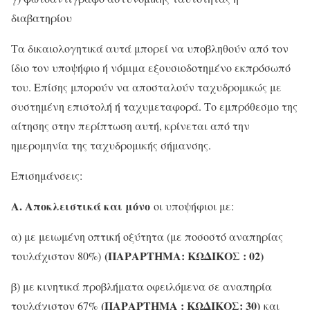
διαβατηρίου
Τα δικαιολογητικά αυτά μπορεί να υποβληθούν από τον
ίδιο τον υποψήφιο ή νόμιμα εξουσιοδοτημένο εκπρόσωπό
του. Επίσης μπορούν να αποσταλούν ταχυδρομικώς με
συστημένη επιστολή ή ταχυμεταφορά. Το εμπρόθεσμο της
αίτησης στην περίπτωση αυτή, κρίνεται από την
ημερομηνία της ταχυδρομικής σήμανσης.
Επισημάνσεις:
Α. Αποκλειστικά και μόνο
οι υποψήφιοι με:
α) με μειωμένη οπτική οξύτητα (με ποσοστό αναπηρίας
(ΠΑΡΑΡΤΗΜΑ: ΚΩΔΙΚΟΣ : 02)
τουλάχιστον 80%)
β) με κινητικά προβλήματα οφειλόμενα σε αναπηρία
(ΠΑΡΑΡΤΗΜΑ : ΚΩΔΙΚΟΣ: 30)
τουλάχιστον 67%
και