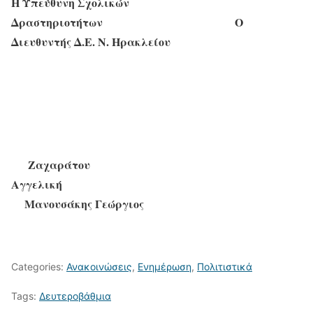
Η Υπεύθυνη Σχολικών
Δραστηριοτήτων Ο
Διευθυντής Δ.Ε. Ν. Ηρακλείου
Ζαχαράτου
Aγγελική
Μανουσάκης Γεώργιος
Categories:
Ανακοινώσεις
,
Ενημέρωση
,
Πολιτιστικά
Tags:
Δευτεροβάθμια