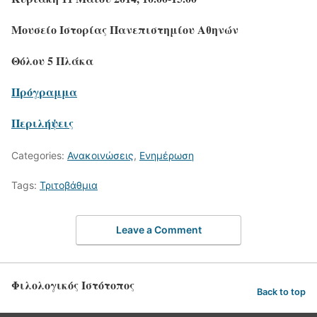
Μουσείο Ιστορίας Πανεπιστημίου Αθηνών
Θόλου 5 Πλάκα
Πρόγραμμα
Περιλήψεις
Categories:
Ανακοινώσεις
,
Ενημέρωση
Tags:
Τριτοβάθμια
Leave a Comment
Φιλολογικός Ιστότοπος
Back to top