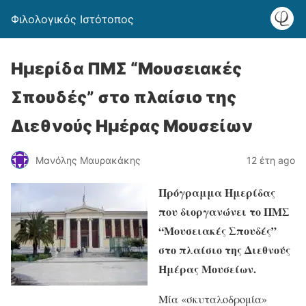
Φιλολογικός Ιστότοπος
Ημερίδα ΠΜΣ “Μουσειακές
Σπουδές” στο πλαίσιο της
Διεθνούς Ημέρας Μουσείων
Μανόλης Μαυρακάκης
12 έτη ago
Πρόγραμμα Ημερίδας
που διοργανώνει το ΠΜΣ
“Μουσειακές Σπουδές”
στο πλαίσιο της Διεθνούς
Ημέρας Μουσείων.
Μία «σκυταλοδρομία»