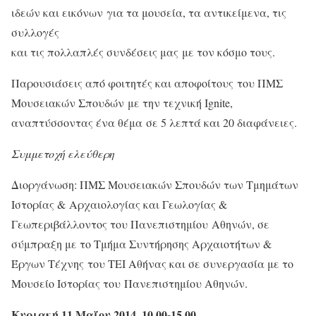
ιδεών και εικόνων για τα μουσεία, τα αντικείμενα, τις
συλλογές
και τις πολλαπλές συνδέσεις μας με τον κόσμο τους.
Παρουσιάσεις από φοιτητές και αποφοίτους του ΠΜΣ
Μουσειακών Σπουδών με την τεχνική Ignite,
αναπτύσσοντας ένα θέμα σε 5 λεπτά και 20 διαφάνειες.
Συμμετοχή ελεύθερη
Διοργάνωση: ΠΜΣ Μουσειακών Σπουδών των Τμημάτων
Ιστορίας & Αρχαιολογίας και Γεωλογίας &
Γεωπεριβάλλοντος του Πανεπιστημίου Αθηνών, σε
σύμπραξη με το Τμήμα Συντήρησης Αρχαιοτήτων &
Έργων Τέχνης του ΤΕΙ Αθήνας και σε συνεργασία με το
Μουσείο Ιστορίας του Πανεπιστημίου Αθηνών.
Κυριακή 11 Μαΐου 2014, 10.00-15.00