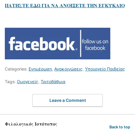
ΠΑΤΗΣΤΕ ΕΔΩ ΓΙΑ ΝΑ ΑΝΟΙΞΕΤΕ ΤΗΝ ΕΓΚΥΚΛΙΟ
Categories:
Ενημέρωση
,
Ανακοινώσεις
,
Υπουργείο Παιδείας
Tags:
Ομογενείς
,
Τριτοβάθμια
Leave a Comment
Φιλολογικός Ιστότοπος
Back to top