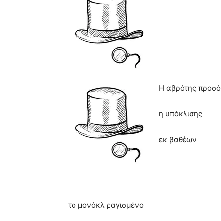
Η αβρότης προσό
η υπόκλισης
εκ βαθέων
το μονόκλ ραγισμένο