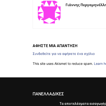
Γιάννης Περγαμηνέλλ
ΑΦΗΣΤΕ ΜΙΑ ΑΠΑΝΤΗΣΗ
Συνδεθείτε για να αφήσετε ένα σχόλιο
This site uses Akismet to reduce spam.
Learn h
ΠΑΝΕΛΛΑΔΙΚΕΣ
Τα αποτελέσματα εισαγωγή