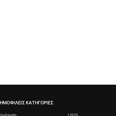
ΗΜΟΦΙΛΕΙΣ ΚΑΤΗΓΟΡΙΕΣ
νημέρωση
12633