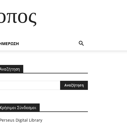
οπος
ΗΜΕΡΩΣΗ
Αναζήτηση
Χρήσιμοι Σύνδεσμοι
Perseus Digital Library