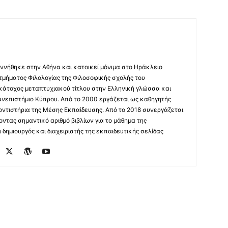
ννήθηκε στην Αθήνα και κατοικεί μόνιμα στο Ηράκλειο
 τμήματος Φιλολογίας της Φιλοσοφικής σχολής του
 κάτοχος μεταπτυχιακού τίτλου στην Ελληνική γλώσσα και
ανεπιστήμιο Κύπρου. Από το 2000 εργάζεται ως καθηγητής
οντιστήρια της Μέσης Εκπαίδευσης. Από το 2018 συνεργάζεται
οντας σημαντικό αριθμό βιβλίων για το μάθημα της
δημιουργός και διαχειριστής της εκπαιδευτικής σελίδας