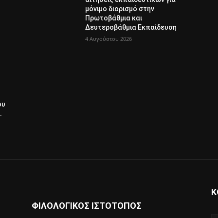
μόνιμο διορισμό στην
Πρωτοβάθμια και
Δευτεροβάθμια Εκπαίδευση
4 Αυγούστου 2026
ου
.
Κ
ΦΙΛΟΛΟΓΙΚΟΣ ΙΣΤΟΤΟΠΟΣ