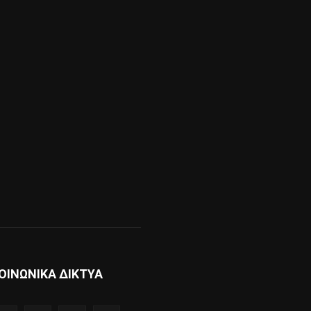
ΟΙΝΩΝΙΚΑ ΔΙΚΤΥΑ