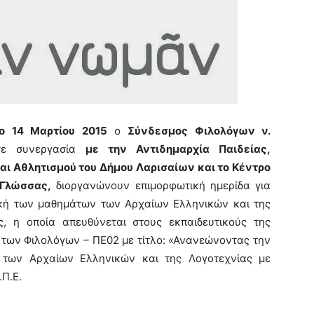
ο 14 Μαρτίου 2015
ο
Σύνδεσμος Φιλολόγων ν.
ε συνεργασία
με την Αντιδημαρχία Παιδείας,
αι Αθλητισμού του Δήμου Λαρισαίων και το Κέντρο
 Γλώσσας,
διοργανώνουν επιμορφωτική ημερίδα για
ική των μαθημάτων των Αρχαίων Ελληνικών και της
ς, η οποία απευθύνεται στους εκπαιδευτικούς της
ς των Φιλολόγων – ΠΕ02 με τίτλο: «Ανανεώνοντας την
 των Αρχαίων Ελληνικών και της Λογοτεχνίας με
.Π.Ε.