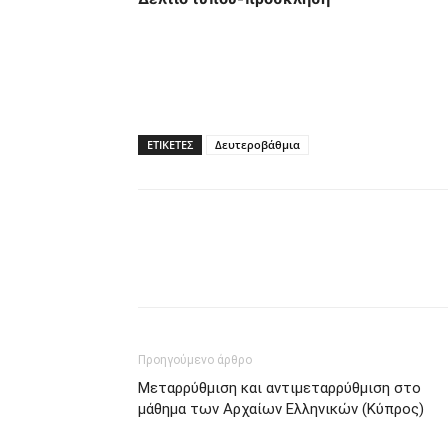
ΕΤΙΚΕΤΕΣ
Δευτεροβάθμια
Προηγούμενο άρθρο
Μεταρρύθμιση και αντιμεταρρύθμιση στο
μάθημα των Αρχαίων Ελληνικών (Κύπρος)