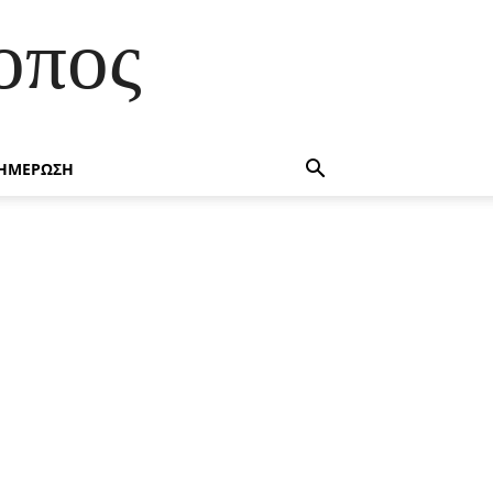
οπος
ΗΜΕΡΩΣΗ