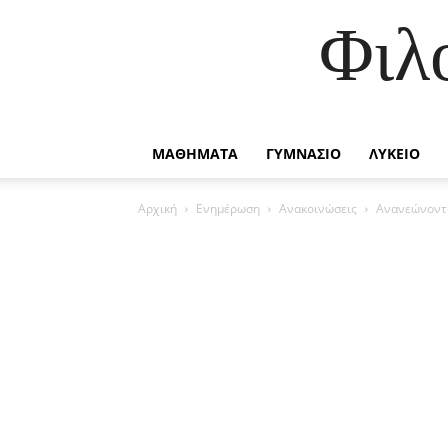
Φιλ
ΜΑΘΗΜΑΤΑ
ΓΥΜΝΑΣΙΟ
ΛΥΚΕΙΟ
Αρχική
Ενημέρωση
Ανακοινώσεις
Ανανεώνοντας