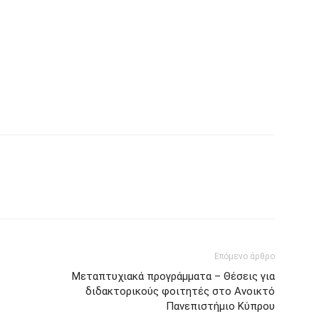
Επόμενο άρθρο
Μεταπτυχιακά προγράμματα – Θέσεις για
διδακτορικούς φοιτητές στο Ανοικτό
Πανεπιστήμιο Κύπρου