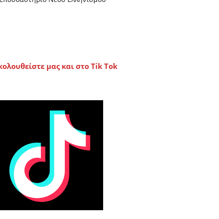
κολουθείστε μας και στο Tik Tok