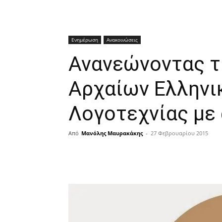
Ενημέρωση
Ανακοινώσεις
Ανανεώνοντας τ
Αρχαίων Ελληνι
Λογοτεχνίας με 
Από
Μανόλης Μαυρακάκης
-
27 Φεβρουαρίου 2015