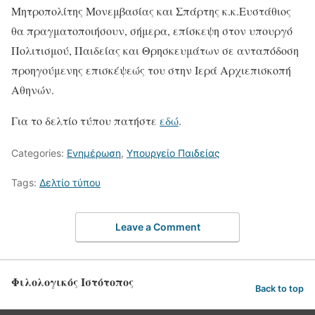
Μητροπολίτης Μονεμβασίας και Σπάρτης κ.κ.Ευστάθιος
θα πραγματοποιήσουν, σήμερα, επίσκεψη στον υπουργό
Πολιτισμού, Παιδείας και Θρησκευμάτων σε ανταπόδοση
προηγούμενης επισκέψεώς του στην Ιερά Αρχιεπισκοπή
Αθηνών.
Για το δελτίο τύπου πατήστε
εδώ
.
Categories:
Ενημέρωση
,
Υπουργείο Παιδείας
Tags:
Δελτίο τύπου
Leave a Comment
Φιλολογικός Ιστότοπος
Back to top