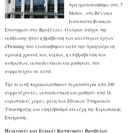
πραγματοποιήθηκε στις 7
Μαΐου , στο Βέλγικο
Ινστιτούτο Φυσικών
Επιστημών στις Βρυξέλλες. Ο κύριος στόχος της
εκδήλωσης ήταν η βράβευση των καλύτερων έργων
eTwinning που υλοποιήθηκαν κατά την προηγούμενη
σχολική χρονιά, και, κυρίως, η επιβράβευση των
ανθρώπων, εκπαιδευτικών και μαθητών, που
συμμετείχαν σε αυτά.
Την τελετή παρακολούθησαν περισσότεροι από 200
συμμετέχοντες, εκπαιδευτικοί και μαθητές από 16
ευρωπαϊκές χώρες, μέλη των Εθνικών Υπηρεσιών
Υποστήριξης και υψηλόβαθμά στελέχη της Ευρωπαϊκής
Επιτροπής.
Ηλικιακές και Ειδικές Κατηγορίες Βραβείων