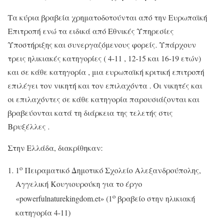
Τα κύρια βραβεία χρηματοδοτούνται από την Ευρωπαϊκή
Επιτροπή ενώ τα ειδικά από Εθνικές Υπηρεσίες
Υποστήριξης και συνεργαζόμενους φορείς. Υπάρχουν
τρεις ηλικιακές κατηγορίες ( 4-11 , 12-15 και 16-19 ετών)
και σε κάθε κατηγορία , μια ευρωπαϊκή κριτική επιτροπή
επιλέγει τον νικητή και τον επιλαχόντα . Οι νικητές και
οι επιλαχόντες σε κάθε κατηγορία παρουσιάζονται και
βραβεύονται κατά τη διάρκεια της τελετής στις
Βρυξέλλες .
Στην Ελλάδα, διακρίθηκαν:
ο
1
Πειραματικό Δημοτικό Σχολείο Αλεξανδρούπολης,
Αγγελική Κουγιουρούκη για το έργο
ο
«powerfulnaturekingdom.et» (1
βραβείο στην ηλικιακή
κατηγορία 4-11)