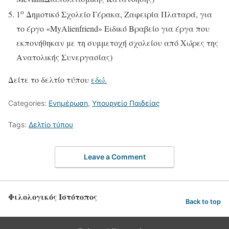
ο
1
Δημοτικό Σχολείο Γέρακα, Ζαφειρία Πλαταρά, για
το έργο «MyAlienfriend» Ειδικό Βραβείο για έργα που
εκπονήθηκαν με τη συμμετοχή σχολείου από Χώρες της
Ανατολικής Συνεργασίας)
Δείτε το δελτίο τύπου
εδώ.
Categories:
Ενημέρωση
,
Υπουργείο Παιδείας
Tags:
Δελτίο τύπου
Leave a Comment
Φιλολογικός Ιστότοπος
Back to top