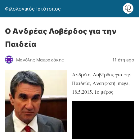
Φιλολογικός Ιστότοπος
O Aνδρέας Λοβέρδος για την
Παιδεία
Μανόλης Μαυρακάκης
11 έτη ago
Aνδρέας Λοβέρδος για την
Παιδεία, Ανατροπή, mega,
18.5.2015, 1ο μέρος