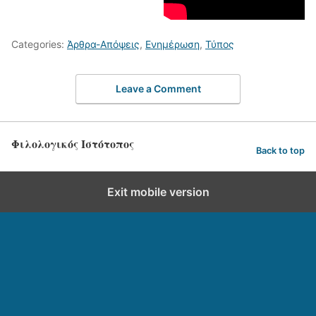
Categories:
Άρθρα-Απόψεις
,
Ενημέρωση
,
Τύπος
Leave a Comment
Φιλολογικός Ιστότοπος
Back to top
Exit mobile version