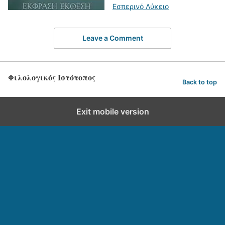
Εσπερινό Λύκειο
Leave a Comment
Φιλολογικός Ιστότοπος
Back to top
Exit mobile version