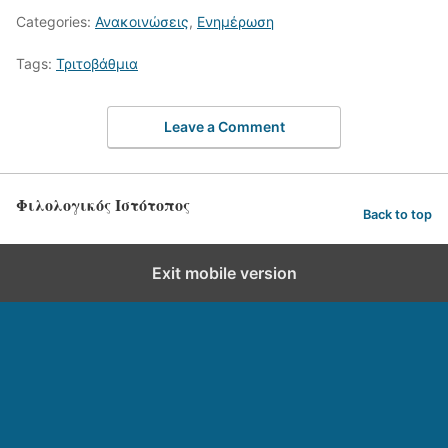
Categories:
Ανακοινώσεις
,
Ενημέρωση
Tags:
Τριτοβάθμια
Leave a Comment
Φιλολογικός Ιστότοπος
Back to top
Exit mobile version