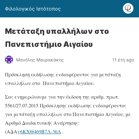
Φιλολογικός Ιστότοπος
Μετάταξη υπαλλήλων στο
Πανεπιστήμιο Αιγαίου
Μανόλης Μαυρακάκης
11 έτη ago
Πρόσκληση εκδήλωσης ενδιαφέροντος για μετάταξη
υπαλλήλων στο Πανεπιστήμιο Αιγαίου.
Σας ενημερώνουμε για την έκδοση της αριθμ. πρωτ.
5561/27.07.2015 Πρόσκλησης εκδήλωσης ενδιαφέροντος
για μετάταξη υπαλλήλων στο Πανεπιστήμιο Αιγαίου, με
Αριθμό Διαδικτυακής Ανάρτησης:
(ΑΔΑ):
6ΚΧΘ469Β7Λ-36Λ
.