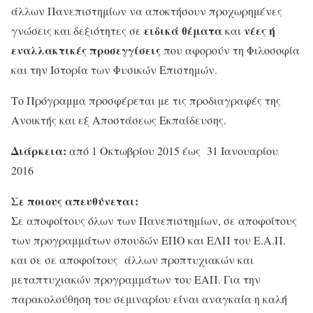
άλλων Πανεπιστημίων να αποκτήσουν προχωρημένες
ειδικά θέματα
νέες ή
γνώσεις και δεξιότητες σε
και
εναλλακτικές προσεγγίσεις
που αφορούν τη Φιλοσοφία
και την Ιστορία των Φυσικών Επιστημών.
Το Πρόγραμμα προσφέρεται με τις προδιαγραφές της
Ανοικτής και εξ Αποστάσεως Εκπαίδευσης.
Διάρκεια:
από 1 Οκτωβρίου 2015 έως 31 Ιανουαρίου
2016
Σε ποιους απευθύνεται:
Σε αποφοίτους όλων των Πανεπιστημίων, σε αποφοίτους
των προγραμμάτων σπουδών ΕΠΟ και ΕΛΠ του Ε.Α.Π.
και σε σε αποφοίτους άλλων προπτυχιακών και
μεταπτυχιακών προγραμμάτων του ΕΑΠ. Για την
παρακολούθηση του σεμιναρίου είναι αναγκαία η καλή