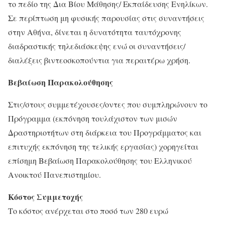
το πεδίο της Δια Βίου Μάθησης/ Εκπαίδευσης Ενηλίκων.
Σε περίπτωση μη φυσικής παρουσίας στις συναντήσεις
στην Αθήνα, δίνεται η δυνατότητα ταυτόχρονης
διαδραστικής τηλεδιάσκεψης ενώ οι συναντήσεις/
διαλέξεις βιντεοσκοπούντια για περαιτέρω χρήση.
Βεβαίωση Παρακολούθησης
Στις/στους συμμετέχουσες/οντες που συμπληρώνουν το
Πρόγραμμα (εκπόνηση τουλάχιστον των μισών
Δραστηριοτήτων στη διάρκεια του Προγράμματος και
επιτυχής εκπόνηση της τελικής εργασίας) χορηγείται
επίσημη Βεβαίωση Παρακολούθησης του Ελληνικού
Ανοικτού Πανεπιστημίου.
Κόστος Συμμετοχής
Το κόστος ανέρχεται στο ποσό των 280 ευρώ