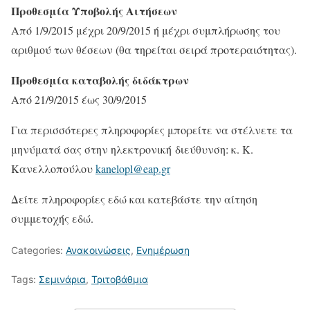
Προθεσμία Υποβολής Αιτήσεων
Από 1/9/2015 μέχρι 20/9/2015 ή μέχρι συμπλήρωσης του
αριθμού των θέσεων (θα τηρείται σειρά προτεραιότητας).
Προθεσμία καταβολής διδάκτρων
Από 21/9/2015 έως 30/9/2015
Για περισσότερες πληροφορίες μπορείτε να στέλνετε τα
μηνύματά σας στην ηλεκτρονική διεύθυνση: κ. Κ.
Κανελλοπούλου
kanelopl@eap.gr
Δείτε πληροφορίες εδώ και κατεβάστε την αίτηση
συμμετοχής εδώ.
Categories:
Ανακοινώσεις
,
Ενημέρωση
Tags:
Σεμινάρια
,
Τριτοβάθμια