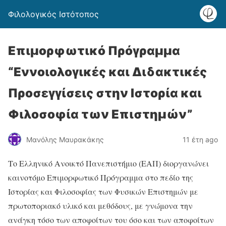
Φιλολογικός Ιστότοπος
Επιμορφωτικό Πρόγραμμα
“Εννοιολογικές και Διδακτικές
Προσεγγίσεις στην Ιστορία και
Φιλοσοφία των Επιστημών”
Μανόλης Μαυρακάκης
11 έτη ago
Το Ελληνικό Ανοικτό Πανεπιστήμιο (ΕΑΠ) διοργανώνει
καινοτόμο Επιμορφωτικό Πρόγραμμα στο πεδίο της
Ιστορίας και Φιλοσοφίας των Φυσικών Επιστημών με
πρωτοποριακό υλικό και μεθόδους, με γνώμονα την
ανάγκη τόσο των αποφοίτων του όσο και των αποφοίτων