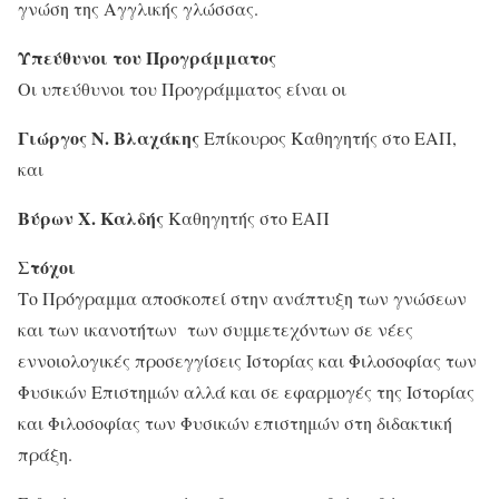
γνώση της Αγγλικής γλώσσας.
Υπεύθυνοι του Προγράμματος
Οι υπεύθυνοι του Προγράμματος είναι οι
Γιώργος N. Βλαχάκης
Επίκουρος Καθηγητής στο ΕΑΠ,
και
Βύρων Χ. Καλδής
Καθηγητής στο ΕΑΠ
Στόχοι
Το Πρόγραμμα αποσκοπεί στην ανάπτυξη των γνώσεων
και των ικανοτήτων των συμμετεχόντων σε νέες
εννοιολογικές προσεγγίσεις Ιστορίας και Φιλοσοφίας των
Φυσικών Επιστημών αλλά και σε εφαρμογές της Ιστορίας
και Φιλοσοφίας των Φυσικών επιστημών στη διδακτική
πράξη.