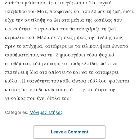
διαθέτει μέσα του, άρα και γύρω του. Το ψυχικό
υπόβαθρο του Ματ, προφανώς και του έσωσε τη ζωή, διότι
είχε την αντίληψη να δει στα μάτια της κοπέλας που
ερωτεύτηκε, τη γυναίκα που θα του χάριζε τη ζωή
κυριολεκτικά. Μέσα σε 7 μόλις μήνες της σχέσης τους
πριν το ατύχημα, κατάφερε με τα ειλικρινή και δυνατά
αισθήματά του, να της δημιουργήσει τόσα ψυχικά
αποθέματα, τόση δύναμη και τόση ελπίδα, ώστε να
πιστέψει η ίδια στο απίστευτο και να το καταφέρει
κιόλας. Η ικανότητα του κάθε άντρα εξάλλου, φαίνεται
και κυρίως αποδεικνύεται από… την ποιότητα της
γυναίκας που έχει δίπλα του!
Categories:
Μόνιμες Στήλες
Leave a Comment