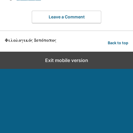
Leave a Comment
Φιλολογικός Ιστότοπος
Back to top
Exit mobile version