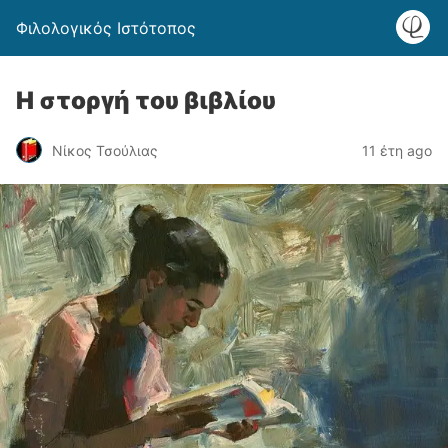
Φιλολογικός Ιστότοπος
Η στοργή του βιβλίου
Νίκος Τσούλιας
11 έτη ago