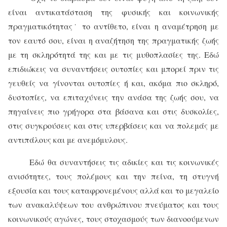
είναι αντικατάσταση της φυσικής και κοινωνικής
πραγματικότητας˙ το αντίθετο, είναι η αναμέτρηση με
τον εαυτό σου, είναι η αναζήτηση της πραγματικής ζωής
με τη σκληρότητά της και με τις μυθοπλασίες της. Εδώ
επιδιώκεις να συναντήσεις ουτοπίες και μπορεί πριν τις
γευθείς να γίνονται ουτοπίες ή και, ακόμα πιο σκληρό,
δυστοπίες, να επιταχύνεις την ανάσα της ζωής σου, να
πηγαίνεις πιο γρήγορα στα βάσανα και στις δυσκολίες,
στις συγκρούσεις και στις υπερβάσεις και να πολεμάς με
αντιπάλους και με ανεμόμυλους.
Εδώ θα συναντήσεις τις αδικίες και τις κοινωνικές
ανισότητες, τους πολέμους και την πείνα, τη στυγνή
εξουσία και τους καταφρονεμένους αλλά και το μεγαλείο
των ανακαλύψεων του ανθρώπινου πνεύματος και τους
κοινωνικούς αγώνες, τους στοχασμούς των διανοούμενων