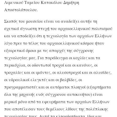
Λιμενικού Ταμείου Κατακόλου Δημήτρη
Αποστολόπουλου.
Σκοπός του μουσείου είναι να αναδείξει αυτήν τη
σχετικά άγνωστη πτυχή του αρχαιοελληνικού πολιτισμού
και να αποδείξει ότι η τεχνολογία των αρχαίων Ελλήνων
λίγο πριν το τέλος του αρχαιοελληνικού κόσμου ήταν
εξαιρετικά όμοια με τις απαρχές της σύγχρονης
τεχνολογίας μας. Για παράδειγμα οι κοχλίες και τα
περικόχλια, οι οδοντωτοί τροχοί και οι κανόνες, οι
τροχαλίες και οι ιμάντες, οι αλυσοτροχοί και οι αλυσίδες,
οι υδραυλικοί ελεγκτές και οι βαλβίδες, οι
προγραμματιστές και οι αυτόματοι πλοηγοί (εξαρτήματα
όλα της μηχανής ενός σύγχρονου αυτοκινήτου) είναι
μερικά μόνο από τα εφευρήματα των αρχαίων Ελλήνων
που αποτέλεσαν τους θεμέλιους λίθους της πολύπλοκης
τεχνολογίας τους. Αυτά τα κληροδοτήματα, ίδια και