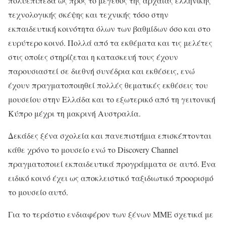
πολυεπίπεδα ως προς το μέγεθος της αρχαίας ελληνικής
τεχνολογικής σκέψης και τεχνικής τόσο στην
εκπαιδευτική κοινότητα όλων των βαθμίδων όσο και στο
ευρύτερο κοινό. Πολλά από τα εκθέματα και τις μελέτες
στις οποίες στηρίζεται η κατασκευή τους έχουν
παρουσιαστεί σε διεθνή συνέδρια και εκθέσεις, ενώ
έχουν πραγματοποιηθεί πολλές θεματικές εκθέσεις του
μουσείου στην Ελλάδα και το εξωτερικό από τη γειτονική
Κύπρο μέχρι τη μακρινή Αυστραλία.
Δεκάδες ξένα σχολεία και πανεπιστήμια επισκέπτονται
κάθε χρόνο το μουσείο ενώ το Discovery Channel
πραγματοποιεί εκπαιδευτικά προγράμματα σε αυτό. Ένα
ειδικό κοινό έχει ως αποκλειστικό ταξιδιωτικό προορισμό
το μουσείο αυτό.
Για το τεράστιο ενδιαφέρον των ξένων ΜΜΕ σχετικά με