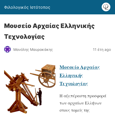
Φιλολογικός Ιστότοπος
Μουσείο Αρχαίας Ελληνικής
Τεχνολογίας
Μανόλης Μαυρακάκης
11 έτη ago
Μουσείο Αρχαίας
Ελληνικής
Τεχνολογίας
Η αξεπέραστη προσφορά
των αρχαίων Ελλήνων
στους τομείς της