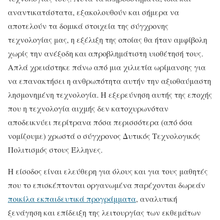
αναντικατάστατα, εξακολουθούν και σήμερα να
αποτελούν τα δομικά στοιχεία της σύγχρονης
τεχνολογίας μας, η εξέλιξη της οποίας θα ήταν αμφίβολη
χωρίς την ανέξοδη και απροβλημάτιστη υιοθέτησή τους.
Απλά χρειάστηκε πάνω από μια χιλιετία ωρίμανσης για
να επανακτήσει η ανθρωπότητα αυτήν την αξιοθαύμαστη
λησμονημένη τεχνολογία. Η εξερεύνηση αυτής της εποχής
που η τεχνολογία αιχμής δεν κατοχυρωνόταν
αποδεικνύει περίτρανα πόσα περισσότερα (από όσα
νομίζουμε) χρωστά ο σύγχρονος Δυτικός Τεχνολογικός
Πολιτισμός στους Έλληνες.
Η είσοδος είναι ελεύθερη για όλους και για τους μαθητές
που το επισκέπτονται οργανωμένα παρέχονται δωρεάν
ποικίλα εκπαιδευτικά προγράμματα
, αναλυτική
ξενάγηση και επίδειξη της λειτουργίας των εκθεμάτων