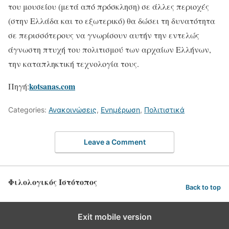
του μουσείου (μετά από πρόσκληση) σε άλλες περιοχές
(στην Ελλάδα και το εξωτερικό) θα δώσει τη δυνατότητα
σε περισσότερους να γνωρίσουν αυτήν την εντελώς
άγνωστη πτυχή του πολιτισμού των αρχαίων Ελλήνων,
την καταπληκτική τεχνολογία τους.
kotsanas.com
Πηγή:
Categories:
Ανακοινώσεις
,
Ενημέρωση
,
Πολιτιστικά
Leave a Comment
Φιλολογικός Ιστότοπος
Back to top
Exit mobile version