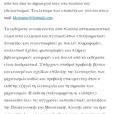
από τον ίδιο το δημιουργό τους στο πλαίσιο του
εθελοντισμού. Το κλείσιμο των επισκέψεων γίνεται στο e-
mail:
kkotsanas@hotmail.com
.
Τα εκθέματα συνοδεύονται από πλούσιο οπτικοακουστικό
υλικό (στα ελληνικά και αγγλικά) όπως επεξηγηματικές
πινακίδες και γιγαντοαφίσες με πολλές πληροφορίες,
αναλυτικά σχέδια, φωτογραφίες και πλήρεις
βιβλιογραφικές αναφορές ενώ πολλά από τα εκθέματα
είναι διαδραστικά. Υπάρχουν σταθμοί προβολής βίντεο
και κινουμένων σχεδίων επίδειξης της λειτουργίας των
μηχανισμών καθώς και προβολή ντοκυμαντέρ όπου ο
εκθέτης εξηγεί τη λειτουργία και τη σημασία των
μηχανισμών. Η έκθεση (ταξινομημένη σε ενότητες)
ακολουθεί όλες τις σύγχρονες εκπαιδευτικές αντιλήψεις
της Παιδαγωγικής και Μουσειακής Αγωγής ώστε να δρα