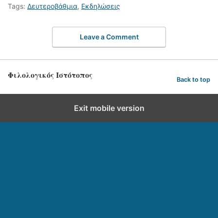
Tags:
Δευτεροβάθμια
,
Εκδηλώσεις
Leave a Comment
Φιλολογικός Ιστότοπος
Back to top
Exit mobile version