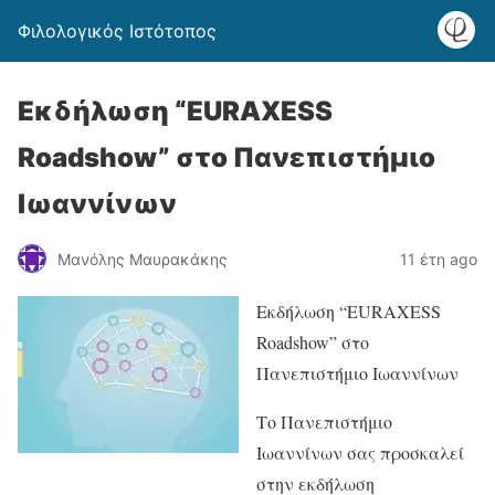
Φιλολογικός Ιστότοπος
Εκδήλωση “EURAXESS
Roadshow” στο Πανεπιστήμιο
Ιωαννίνων
Μανόλης Μαυρακάκης
11 έτη ago
Εκδήλωση “EURAXESS
Roadshow” στο
Πανεπιστήμιο Ιωαννίνων
Το Πανεπιστήμιο
Ιωαννίνων σας προσκαλεί
στην εκδήλωση