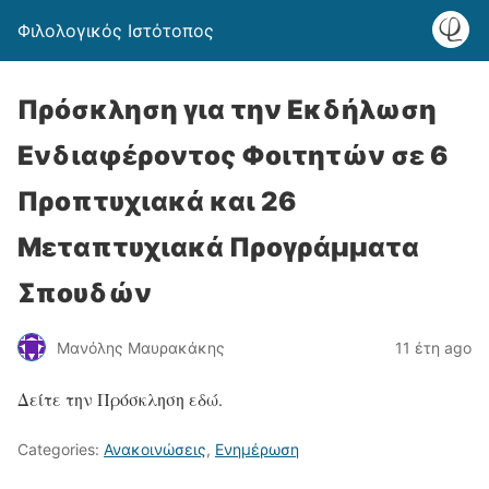
Φιλολογικός Ιστότοπος
Πρόσκληση για την Εκδήλωση
Ενδιαφέροντος Φοιτητών σε 6
Προπτυχιακά και 26
Μεταπτυχιακά Προγράμματα
Σπουδών
Μανόλης Μαυρακάκης
11 έτη ago
Δείτε την Πρόσκληση εδώ.
Categories:
Ανακοινώσεις
,
Ενημέρωση