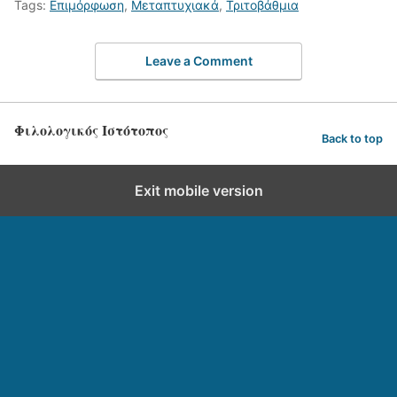
Tags:
Επιμόρφωση
,
Μεταπτυχιακά
,
Τριτοβάθμια
Leave a Comment
Φιλολογικός Ιστότοπος
Back to top
Exit mobile version