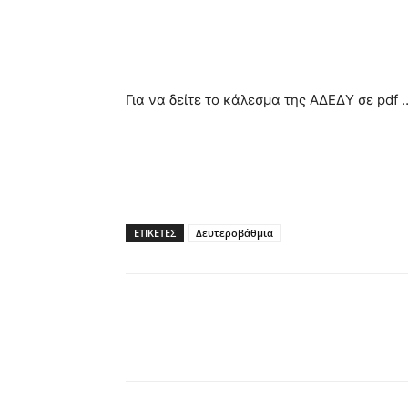
Για να δείτε το κάλεσμα της ΑΔΕΔΥ σε pdf
ΕΤΙΚΕΤΕΣ
Δευτεροβάθμια