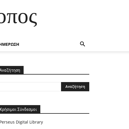
οπος
ΗΜΕΡΩΣΗ
Αναζήτηση
Χρήσιμοι Σύνδεσμοι
Perseus Digital Library