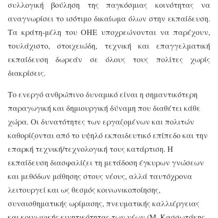
συλλογική βούληση της παγκόσμιας κοινότητας να
αναγνωρίσει το ισότιμο δικαίωμα όλων στην εκπαίδευση.
Τα κράτη-μέλη του ΟΗΕ υποχρεώνονται να παρέχουν,
τουλάχιστο, στοιχειώδη, τεχνική και επαγγελματική
εκπαίδευση δωρεάν σε όλους τους πολίτες χωρίς
διακρίσεις.
Το ενεργό ανθρώπινο δυναμικό είναι η σημαντικότερη
παραγωγική και δημιουργική δύναμη που διαθέτει κάθε
χώρα. Οι δυνατότητες των εργαζομένων και πολιτών
καθορίζονται από το υψηλό εκπαιδευτικό επίπεδο και την
επαρκή τεχνική/τεχνολογική τους κατάρτιση. Η
εκπαίδευση διασφαλίζει τη μετάδοση έγκυρων γνώσεων
και μεθόδων μάθησης στους νέους, αλλά ταυτόχρονα
λειτουργεί και ως θεσμός κοινωνικοποίησης,
συναισθηματικής ωρίμασης, πνευματικής καλλιέργειας
και κοινωνικής κινητικότητας των νέων (Μ. Κασσωτάκης,