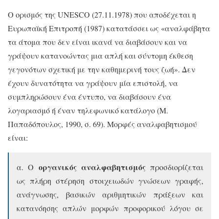
Ο ορισμός της UNESCO (27.11.1978) που αποδέχεται η
Ευρωπαϊκή Επιτροπή (1987) κατατάσσει ως «αναλφάβητα
τα άτομα που δεν είναι ικανά να διαβάσουν και να
γράψουν κατανοώντας μια απλή και σύντομη έκθεση
γεγονότων σχετική με την καθημερινή τους ζωή». Δεν
έχουν δυνατότητα να γράψουν μία επιστολή, να
συμπληρώσουν ένα έντυπο, να διαβάσουν ένα
λογαριασμό ή έναν τηλεφωνικό κατάλογο (Μ.
Παπαδόπουλος, 1990, σ. 69). Μορφές αναλφαβητισμού
είναι:
οργανικός αναλφαβητισμός
α. Ο
προσδιορίζεται
ως πλήρη στέρηση στοιχειωδών γνώσεων γραφής,
ανάγνωσης, βασικών αριθμητικών πράξεων και
κατανόησης απλών μορφών προφορικού λόγου σε