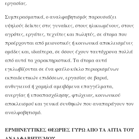
εργασίας.
Συμπερασματικά, ο αναλφαβητισμός παρουσιάζει
υψηλούς δείκτες στις γυναίκες, στους ηλικιωμένους, στους
αγρότες, εργάτες, τεχνίτες και πωλητές, σε άτομα που
προέρχονται από μειονοτικές ή κοινωνικά αποκλεισμένες
ομάδες και, ιδιαίτερα, σε όσους έχουν ταυτόχρονα πολλά
από αυτά τα χαρακτηριστικά. Τα άτομα αυτά
εγκλωβίζονται σε ένα φαύλο κύκλο περιορισμένων
εκπαιδευτικών επιδόσεων, εργασίας σε βαριά,
ανθυγιεινά ή χαμηλά αμειβόμενα επαγγέλματα,
ανεργίας ή υποαπασχόλησης, φτώχειας, κοινωνικού
αποκλεισμού και γενικά συνθηκών που αναπαράγουν τον
αναλφαβητισμό.
ΕΡΜΗΝΕΥΤΙΚΕΣ ΘΕΩΡΙΕΣ ΓΥΡΩ ΑΠΟ ΤΑ ΑΙΤΙΑ ΤΟΥ
ΑΝΑΛΦΑΒΗΤΙΣΜΟΥ