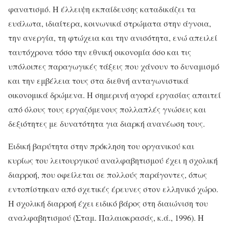
φανατισμό. Η έλλειψη εκπαίδευσης καταδικάζει τα
ευάλωτα, ιδιαίτερα, κοινωνικά στρώματα στην άγνοια,
την ανεργία, τη φτώχεια και την ανισότητα, ενώ απειλεί
ταυτόχρονα τόσο την εθνική οικονομία όσο και τις
υπόλοιπες παραγωγικές τάξεις που χάνουν το δυναμισμό
και την εμβέλεια τους στα διεθνή ανταγωνιστικά
οικονομικά δρώμενα. Η σημερινή αγορά εργασίας απαιτεί
από όλους τους εργαζόμενους πολλαπλές γνώσεις και
δεξιότητες με δυνατότητα για διαρκή ανανέωση τους.
Ειδική βαρύτητα στην πρόκληση του οργανικού και
κυρίως του λειτουργικού αναλφαβητισμού έχει η σχολική
διαρροή, που οφείλεται σε πολλούς παράγοντες, όπως
εντοπίστηκαν από σχετικές έρευνες στον ελληνικό χώρο.
Η σχολική διαρροή έχει ειδικό βάρος στη διαιώνιση του
αναλφαβητισμού (Σταμ. Παλαιοκρασάς, κ.ά., 1996). Η