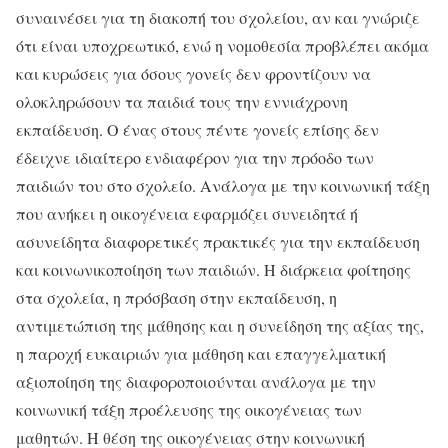
συναινέσει για τη διακοπή του σχολείου, αν και γνώριζε
ότι είναι υποχρεωτικό, ενώ η νομοθεσία προβλέπει ακόμα
και κυρώσεις για όσους γονείς δεν φροντίζουν να
ολοκληρώσουν τα παιδιά τους την εννιάχρονη
εκπαίδευση. Ο ένας στους πέντε γονείς επίσης δεν
έδειχνε ιδιαίτερο ενδιαφέρον για την πρόοδο των
παιδιών του στο σχολείο. Ανάλογα με την κοινωνική τάξη
που ανήκει η οικογένεια εφαρμόζει συνειδητά ή
ασυνείδητα διαφορετικές πρακτικές για την εκπαίδευση
και κοινωνικοποίηση των παιδιών. Η διάρκεια φοίτησης
στα σχολεία, η πρόσβαση στην εκπαίδευση, η
αντιμετώπιση της μάθησης και η συνείδηση της αξίας της,
η παροχή ευκαιριών για μάθηση και επαγγελματική
αξιοποίηση της διαφοροποιούνται ανάλογα με την
κοινωνική τάξη προέλευσης της οικογένειας των
μαθητών. Η θέση της οικογένειας στην κοινωνική