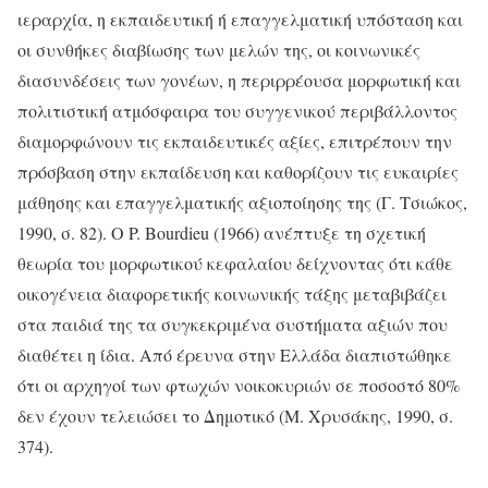
ιεραρχία, η εκπαιδευτική ή επαγγελματική υπόσταση και
οι συνθήκες διαβίωσης των μελών της, οι κοινωνικές
διασυνδέσεις των γονέων, η περιρρέουσα μορφωτική και
πολιτιστική ατμόσφαιρα του συγγενικού περιβάλλοντος
διαμορφώνουν τις εκπαιδευτικές αξίες, επιτρέπουν την
πρόσβαση στην εκπαίδευση και καθορίζουν τις ευκαιρίες
μάθησης και επαγγελματικής αξιοποίησης της (Γ. Τσιώκος,
1990, σ. 82). Ο P. Bourdieu (1966) ανέπτυξε τη σχετική
θεωρία του μορφωτικού κεφαλαίου δείχνοντας ότι κάθε
οικογένεια διαφορετικής κοινωνικής τάξης μεταβιβάζει
στα παιδιά της τα συγκεκριμένα συστήματα αξιών που
διαθέτει η ίδια. Από έρευνα στην Ελλάδα διαπιστώθηκε
ότι οι αρχηγοί των φτωχών νοικοκυριών σε ποσοστό 80%
δεν έχουν τελειώσει το Δημοτικό (Μ. Χρυσάκης, 1990, σ.
374).