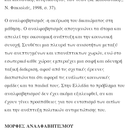
Ν. Φακιολάς, 1998, σ. 37).
Ο αναλφαβητισμός -η ακύρωση του δικαιώματος στη
μάθηση-. Ο αναλφαβητισμός απογυμνώνει τα άτομα και
απειλεί την οικονομική ανάπτυξη και την κοινωνική
συνοχή. Συνθέτει μια πλευρά των ανισοτήτων μεταξύ
των ανεπτυγμένων και υπανάπτυκτων χωρών, ενώ στο
εσωτερικό κάθε χώρας εμπεριέχει μια σαφή και οδυνηρή
ταξική διάκριση, αφού από τις σχετικές έρευνες
διαπιστώνεται ότι αφορά τις ευάλωτες κοινωνικές
ομάδες και τα παιδιά τους. Στην Ελλάδα το πρόβλημα του
αναλφαβητισμού δεν έχει ακόμα εξαλειφθεί, αν και
έχουν γίνει προσπάθειες για τον εντοπισμό των αιτίων
και την ανάπτυξη πολιτικών αντιμετώπισης του.
ΜΟΡΦΕΣ ΑΝΑΛΦΑΒΗΤΙΣΜΟΥ