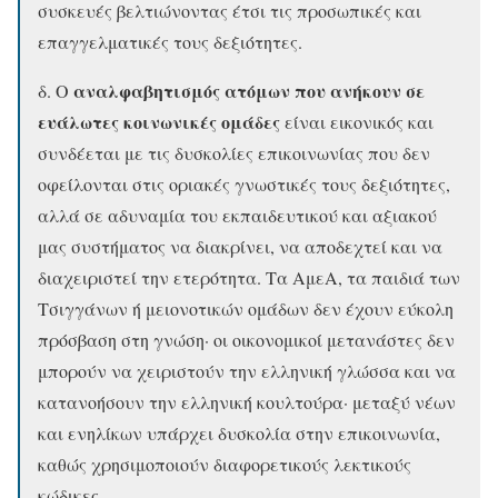
συσκευές βελτιώνοντας έτσι τις προσωπικές και
επαγγελματικές τους δεξιότητες.
αναλφαβητισμός ατόμων που ανήκουν σε
δ. Ο
ευάλωτες κοινωνικές ομάδες
είναι εικονικός και
συνδέεται με τις δυσκολίες επικοινωνίας που δεν
οφείλονται στις οριακές γνωστικές τους δεξιότητες,
αλλά σε αδυναμία του εκπαιδευτικού και αξιακού
μας συστήματος να διακρίνει, να αποδεχτεί και να
διαχειριστεί την ετερότητα. Τα ΑμεΑ, τα παιδιά των
Τσιγγάνων ή μειονοτικών ομάδων δεν έχουν εύκολη
πρόσβαση στη γνώση· οι οικονομικοί μετανάστες δεν
μπορούν να χειριστούν την ελληνική γλώσσα και να
κατανοήσουν την ελληνική κουλτούρα· μεταξύ νέων
και ενηλίκων υπάρχει δυσκολία στην επικοινωνία,
καθώς χρησιμοποιούν διαφορετικούς λεκτικούς
κώδικες.