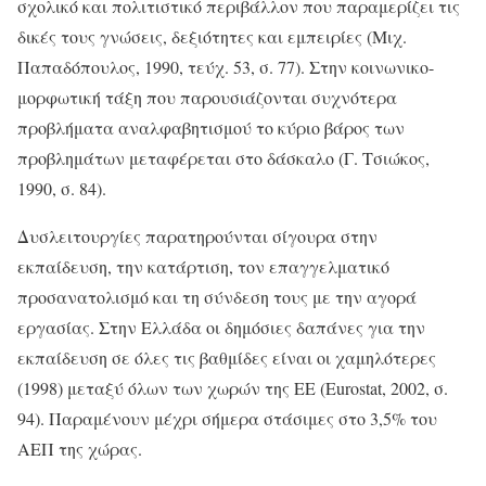
σχολικό και πολιτιστικό περιβάλλον που παραμερίζει τις
δικές τους γνώσεις, δεξιότητες και εμπειρίες (Μιχ.
Παπαδόπουλος, 1990, τεύχ. 53, σ. 77). Στην κοινωνικο-
μορφωτική τάξη που παρουσιάζονται συχνότερα
προβλήματα αναλφαβητισμού το κύριο βάρος των
προβλημάτων μεταφέρεται στο δάσκαλο (Γ. Τσιώκος,
1990, σ. 84).
Δυσλειτουργίες παρατηρούνται σίγουρα στην
εκπαίδευση, την κατάρτιση, τον επαγγελματικό
προσανατολισμό και τη σύνδεση τους με την αγορά
εργασίας. Στην Ελλάδα οι δημόσιες δαπάνες για την
εκπαίδευση σε όλες τις βαθμίδες είναι οι χαμηλότερες
(1998) μεταξύ όλων των χωρών της ΕΕ (Eurostat, 2002, σ.
94). Παραμένουν μέχρι σήμερα στάσιμες στο 3,5% του
ΑΕΠ της χώρας.