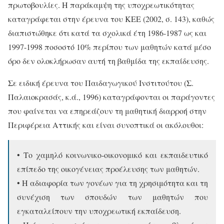
πρωτοβουλίες. Η παράκαμψη της υποχρεωτικότητας
καταγράφεται στην έρευνα του ΚΕΕ (2002, σ. 143), καθώς
διαπιστώθηκε ότι κατά τα σχολικά έτη 1986-1987 ως και
1997-1998 ποσοστό 10% περίπου των μαθητών κατά μέσο
όρο δεν ολοκλήρωσαν αυτή τη βαθμίδα της εκπαίδευσης.
Σε ειδική έρευνα του Παιδαγωγικού Ινστιτούτου (Σ.
Παλαιοκρασάς, κ.ά., 1996) καταγράφονται οι παράγοντες
που φαίνεται να επηρεάζουν τη μαθητική διαρροή στην
Περιφέρεια Αττικής και είναι συνοπτικά οι ακόλουθοι:
• Το χαμηλό κοινωνικο-οικονομικό και εκπαιδευτικό
επίπεδο της οικογένειας προέλευσης των μαθητών.
• Η αδιαφορία των γονέων για τη χρησιμότητα και τη
συνέχιση των σπουδών των μαθητών που
εγκαταλείπουν την υποχρεωτική εκπαίδευση.