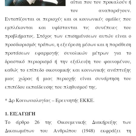
αίτια που τον προκαλούν ή
τον αναπαράγουν.
Εντοπίζονται οι περιοχές και οι κοινωνικές ομάδες που
εμπλέκονται και υφίστανται τις συνέπειες του
προβλήματος. Στόχος των επισημάνσεων αυτών είναι ο
προσδιορισμός τρόπων, η εξεύρεση μέσων και η παράθεση
προτάσεων εφαρμογής συνολικών μέτρων για το
δραστικό περιορισμό ή την εξάλειψη του φαινομένου,
καθώς το επίπεδο οικονομικής και κοινωνικής ανάπτυξης
μιας χώρας ή μιας περιοχής είναι συνάρτηση του
επιπέδου εκπαίδευσης του πληθυσμού της.
* Δρ Κοινωνιολογίας – Ερευνητής ΕΚΚΕ.
1. ΕΙΣΑΓΩΓΗ
Το άρθρο 26 της Οικουμενικής Διακήρυξης των
Δικαιωμάτων του Ανθρώπου (1948) εκφράζει τη