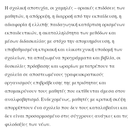
Η σχολική αποτυχία, οι χαμηλές – οριακές επιδόσεις των
μαθητών, η απόρριψη, η διαρροή από την εκπαίδευση, η
αδιαφορία ή ελλιπής παιδαγωγική κατάρτιση ορισμένων
εκπαιδευτικών, η ακαταλληλότητα των μεθόδων και
μέσων διδασκαλίας με στόχο την απομνημόνευση, η
υποβαθμισμένη κτιριακή και υλικοτεχνική υποδομή των
σχολείων, τα απαξιωμένα προγράμματα και βιβλία, οι
δυσκολίες πρόσβασης και ωραρίων μετατρέπουν τα
σχολεία σε αποστεωμένους γραφειοκρατικούς
οργανισμούς επιβράβευσης της μετριότητας και
απομακρύνουν τους μαθητές που εκτίθενται άμεσα στον
αναλφαβητισμό. Ενδεχομένως, μαθητές με κριτική σκέψη
απορρίπτουν ένα σχολείο που δεν τους καταλαβαίνει και
δεν είναι προσαρμοσμένο στις σύγχρονες ανάγκες και τις
φιλοδοξίες των νέων.