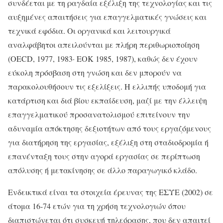
συνδέεται με τη ραγδαία εξέλιξη της τεχνολογίας και τις
αυξημένες απαιτήσεις για επαγγελματικές γνώσεις και
τεχνικά εφόδια. Οι οργανικά και λειτουργικά
αναλφάβητοι απειλούνται με πλήρη περιθωριοποίηση
(OECD, 1977, 1983· ΕΟΚ 1985, 1987), καθώς δεν έχουν
εύκολη πρόσβαση στη γνώση και δεν μπορούν να
παρακολουθήσουν τις εξελίξεις. Η ελλιπής υποδομή για
κατάρτιση και διά βίου εκπαίδευση, μαζί με την έλλειψη
επαγγελματικού προσανατολισμού επιτείνουν την
αδυναμία απόκτησης δεξιοτήτων από τους εργαζόμενους
για διατήρηση της εργασίας, εξέλιξη στη σταδιοδρομία ή
επανένταξη τους στην αγορά εργασίας σε περίπτωση
απόλυσης ή μετακίνησης σε άλλο παραγωγικό κλάδο.
Ενδεικτικά είναι τα στοιχεία έρευνας της ΕΣΥΕ (2002) σε
άτομα 16-74 ετών για τη χρήση τεχνολογιών όπου
διαπιστώνεται ότι συσκευή τηλεόρασης, που δεν απαιτεί