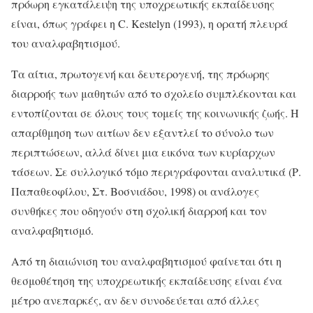
πρόωρη εγκατάλειψη της υποχρεωτικής εκπαίδευσης
είναι, όπως γράφει η C. Kestelyn (1993), η ορατή πλευρά
του αναλφαβητισμού.
Τα αίτια, πρωτογενή και δευτερογενή, της πρόωρης
διαρροής των μαθητών από το σχολείο συμπλέκονται και
εντοπίζονται σε όλους τους τομείς της κοινωνικής ζωής. Η
απαρίθμηση των αιτίων δεν εξαντλεί το σύνολο των
περιπτώσεων, αλλά δίνει μια εικόνα των κυρίαρχων
τάσεων. Σε συλλογικό τόμο περιγράφονται αναλυτικά (Ρ.
Παπαθεοφίλου, Στ. Βοσνιάδου, 1998) οι ανάλογες
συνθήκες που οδηγούν στη σχολική διαρροή και τον
αναλφαβητισμό.
Από τη διαιώνιση του αναλφαβητισμού φαίνεται ότι η
θεσμοθέτηση της υποχρεωτικής εκπαίδευσης είναι ένα
μέτρο ανεπαρκές, αν δεν συνοδεύεται από άλλες