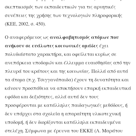
σκεπτικισμός των εκπαιδευτικών για τις αρνητικές
συνέπειες της χρήσης των τεχνολογιών πληροφορικής
(ΚΕΕ, 2002, σ. 450).
αναλφαβητισμός ατόμων που
Ο αναφερόμενος ως
ανήκουν σε ευάλωτες κοινωνικές ομάδες
έχει
πολυδιάστατο χαρακτήρα, και οφείλεται κυρίως σε
ανεπάρκεια υποδομών και έλλειμμα ευαισθησίας από την
πλευρά του κράτους και της κοινωνίας. Πολλά από αυτά
τα άτομα (π.χ. Τσιγγανόπαιδα) έχουν τη δυνατότητα και
κάνουν προσπάθεια να αποκτήσουν επαρκή εκπαιδευτικά
εφόδια και δεξιότητες, αλλά αυτά δεν τους
προσφέρονται με κατάλληλες παιδαγωγικές μεθόδους, ή
δεν υπάρχει στα σχολεία η απαραίτητη υλικοτεχνική
υποδομή, ή δεν διορίζονται κατάλληλα εκπαιδευμένα
στελέχη. Σύμφωνα με έρευνα του ΕΚΚΕ (Λ. Μαράτου