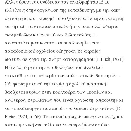
Άλλες έρευνες συνέδεσαν τον αναλφαβητισμό με
ελλείψεις στην οργάνωση της εκπαίδευσης, με την κακή
λειτουργία και υποδομή των σχολείων, με την ανεπαρκή
κατάρτιση των εκπαιδευτικών ή την ακαταλληλότητα
των μεθόδων και των μέσων διδασκαλίας. Η
αναποτελεσματικότητα και οι αδυναμίες του
παραδοσιακού σχολείου οδήγησαν σε ακραίες
διατυπώσεις για την πλήρη κατάργηση του (I. Illich, 1971).
Η αντίληψη για την «παθολογία» του σχολείου
επεκτάθηκε στη «θεωρία των πολιτιστικών διαφορών».
Σύμφωνα με αυτή τη θεωρία η σχολική πρακτική
βασίζεται κυρίως στην κουλτούρα των μεσαίων και
ανώτερων στρωμάτων που είναι άγνωστη, απρόσιτη και
καταπιεστική για τα παιδιά των λαϊκών στρωμάτων (P.
Freire, 1974, σ. 66). Τα παιδιά φτωχών οικογενειών έχουν
αντικειμενική δυσκολία να λειτουργήσουν σε ένα