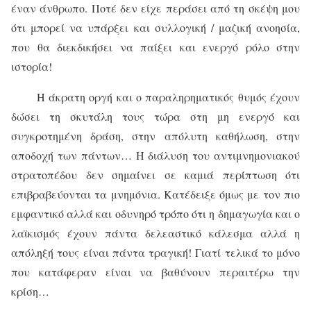
έναν άνθρωπο. Ποτέ δεν είχε περάσει από τη σκέψη μου
ότι μπορεί να υπάρξει και συλλογική / μαζική ανοησία,
που θα διεκδικήσει να παίξει και ενεργό ρόλο στην
ιστορία!
Η άκρατη οργή και ο παραληρηματικός θυμός έχουν
δώσει τη σκυτάλη τους τώρα στη μη ενεργό και
συγκροτημένη δράση, στην απόλυτη καθήλωση, στην
αποδοχή των πάντων… Η διάλυση του αντιμνημονιακού
στρατοπέδου δεν σημαίνει σε καμιά περίπτωση ότι
επιβραβεύονται τα μνημόνια. Κατέδειξε όμως με τον πιο
εμφαντικό αλλά και οδυνηρό τρόπο ότι η δημαγωγία και ο
λαϊκισμός έχουν πάντα δελεαστικό κάλεσμα αλλά η
απόληξή τους είναι πάντα τραγική! Γιατί τελικά το μόνο
που κατάφεραν είναι να βαθύνουν περαιτέρω την
κρίση…