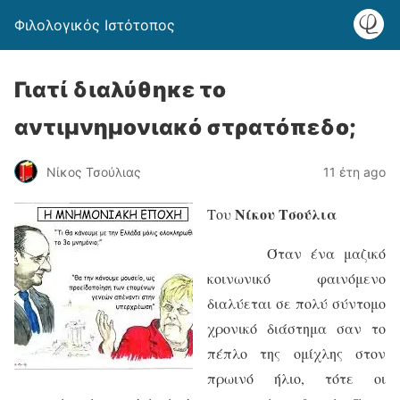
Φιλολογικός Ιστότοπος
Γιατί διαλύθηκε το
αντιμνημονιακό στρατόπεδο;
Νίκος Τσούλιας
11 έτη ago
Νίκου Τσούλια
Του
Όταν ένα μαζικό
κοινωνικό φαινόμενο
διαλύεται σε πολύ σύντομο
χρονικό διάστημα σαν το
πέπλο της ομίχλης στον
πρωινό ήλιο, τότε οι